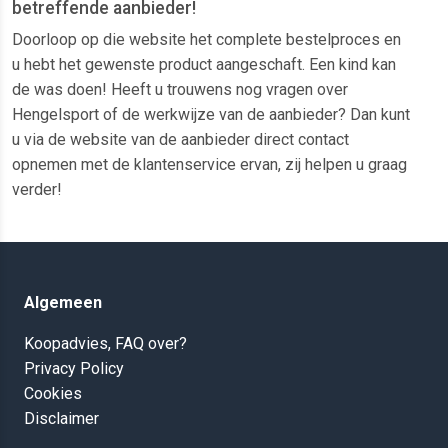
betreffende aanbieder!
Doorloop op die website het complete bestelproces en
u hebt het gewenste product aangeschaft. Een kind kan
de was doen! Heeft u trouwens nog vragen over
Hengelsport of de werkwijze van de aanbieder? Dan kunt
u via de website van de aanbieder direct contact
opnemen met de klantenservice ervan, zij helpen u graag
verder!
Algemeen
Koopadvies, FAQ over?
Privacy Policy
Cookies
Disclaimer