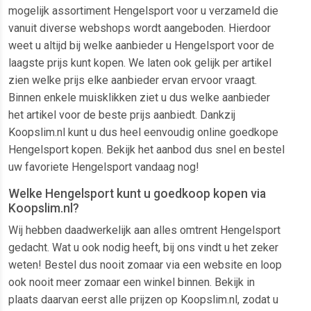
mogelijk assortiment Hengelsport voor u verzameld die
vanuit diverse webshops wordt aangeboden. Hierdoor
weet u altijd bij welke aanbieder u Hengelsport voor de
laagste prijs kunt kopen. We laten ook gelijk per artikel
zien welke prijs elke aanbieder ervan ervoor vraagt.
Binnen enkele muisklikken ziet u dus welke aanbieder
het artikel voor de beste prijs aanbiedt. Dankzij
Koopslim.nl kunt u dus heel eenvoudig online goedkope
Hengelsport kopen. Bekijk het aanbod dus snel en bestel
uw favoriete Hengelsport vandaag nog!
Welke Hengelsport kunt u goedkoop kopen via
Koopslim.nl?
Wij hebben daadwerkelijk aan alles omtrent Hengelsport
gedacht. Wat u ook nodig heeft, bij ons vindt u het zeker
weten! Bestel dus nooit zomaar via een website en loop
ook nooit meer zomaar een winkel binnen. Bekijk in
plaats daarvan eerst alle prijzen op Koopslim.nl, zodat u