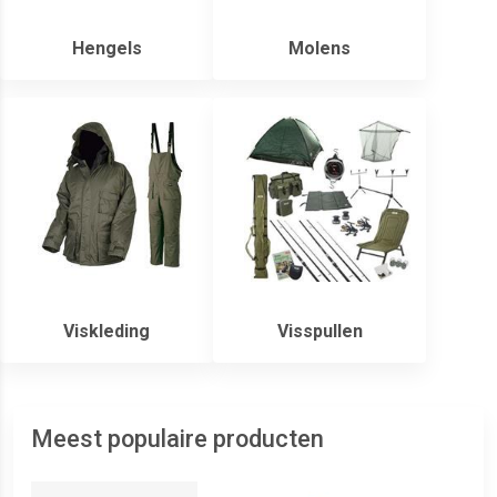
Hengels
Molens
Viskleding
Visspullen
Meest populaire producten