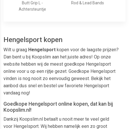
Butt Grip L -
Rod & Lead Bands
Achtersteuntje
Hengelsport kopen
Wilt u graag
Hengelsport
kopen voor de laagste prijzen?
Dan bent u bij Koopslim aan het juiste adres! Op onze
website hebben wij de meest goedkope Hengelsport
online voor u op een rijtje gezet. Goedkope Hengelsport
vinden is nog nooit zo eenvoudig geweest. Bekijk het
aanbod dus snel en bestel uw favoriete Hengelsport
vandaag nog!
Goedkope Hengelsport online kopen, dat kan bij
Koopslim.nl!
Dankzij Koopslim.nl betaalt u nooit meer te veel geld
voor Hengelsport. Wij hebben namelijk een zo groot