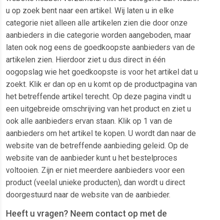
u op zoek bent naar een artikel. Wij laten u in elke
categorie niet alleen alle artikelen zien die door onze
aanbieders in die categorie worden aangeboden, maar
laten ook nog eens de goedkoopste aanbieders van de
artikelen zien. Hierdoor ziet u dus direct in één
oogopslag wie het goedkoopste is voor het artikel dat u
zoekt. Klik er dan op en u komt op de productpagina van
het betreffende artikel terecht. Op deze pagina vindt u
een uitgebreide omschrijving van het product en ziet u
ook alle aanbieders ervan staan. Klik op 1 van de
aanbieders om het artikel te kopen. U wordt dan naar de
website van de betreffende aanbieding geleid. Op de
website van de aanbieder kunt u het bestelproces
voltooien. Zijn er niet meerdere aanbieders voor een
product (veelal unieke producten), dan wordt u direct
doorgestuurd naar de website van de aanbieder.
Heeft u vragen? Neem contact op met de