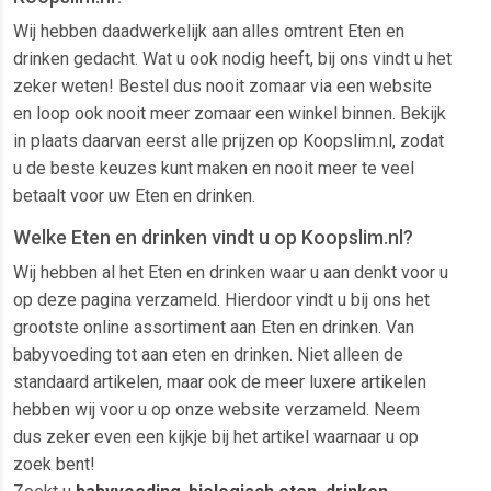
Wij hebben daadwerkelijk aan alles omtrent Eten en
drinken gedacht. Wat u ook nodig heeft, bij ons vindt u het
zeker weten! Bestel dus nooit zomaar via een website
en loop ook nooit meer zomaar een winkel binnen. Bekijk
in plaats daarvan eerst alle prijzen op Koopslim.nl, zodat
u de beste keuzes kunt maken en nooit meer te veel
betaalt voor uw Eten en drinken.
Welke Eten en drinken vindt u op Koopslim.nl?
Wij hebben al het Eten en drinken waar u aan denkt voor u
op deze pagina verzameld. Hierdoor vindt u bij ons het
grootste online assortiment aan Eten en drinken. Van
babyvoeding tot aan eten en drinken. Niet alleen de
standaard artikelen, maar ook de meer luxere artikelen
hebben wij voor u op onze website verzameld. Neem
dus zeker even een kijkje bij het artikel waarnaar u op
zoek bent!