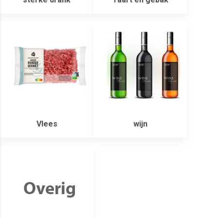
Vlees
wijn