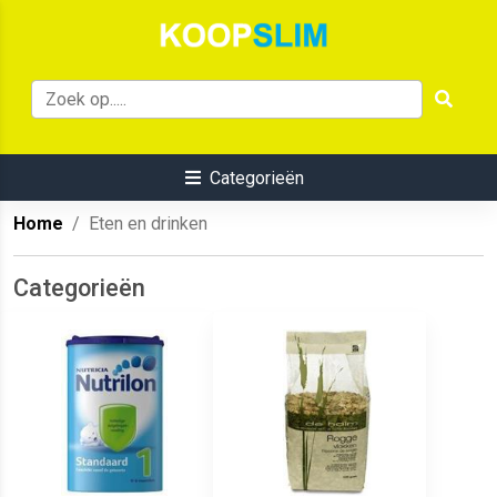
Categorieën
Home
Eten en drinken
Categorieën