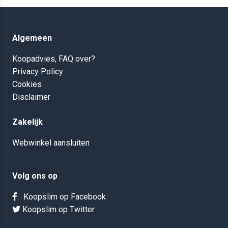
Algemeen
Koopadvies, FAQ over?
Privacy Policy
Cookies
Disclaimer
Zakelijk
Webwinkel aansluiten
Volg ons op
Koopslim op Facebook
Koopslim op Twitter