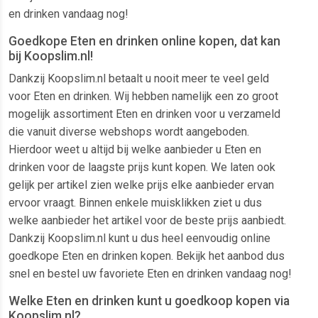
en drinken vandaag nog!
Goedkope Eten en drinken online kopen, dat kan
bij Koopslim.nl!
Dankzij Koopslim.nl betaalt u nooit meer te veel geld
voor Eten en drinken. Wij hebben namelijk een zo groot
mogelijk assortiment Eten en drinken voor u verzameld
die vanuit diverse webshops wordt aangeboden.
Hierdoor weet u altijd bij welke aanbieder u Eten en
drinken voor de laagste prijs kunt kopen. We laten ook
gelijk per artikel zien welke prijs elke aanbieder ervan
ervoor vraagt. Binnen enkele muisklikken ziet u dus
welke aanbieder het artikel voor de beste prijs aanbiedt.
Dankzij Koopslim.nl kunt u dus heel eenvoudig online
goedkope Eten en drinken kopen. Bekijk het aanbod dus
snel en bestel uw favoriete Eten en drinken vandaag nog!
Welke Eten en drinken kunt u goedkoop kopen via
Koopslim.nl?