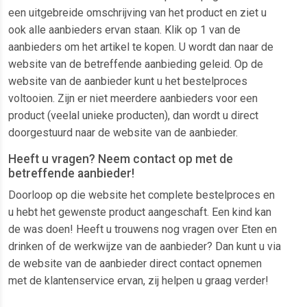
een uitgebreide omschrijving van het product en ziet u
ook alle aanbieders ervan staan. Klik op 1 van de
aanbieders om het artikel te kopen. U wordt dan naar de
website van de betreffende aanbieding geleid. Op de
website van de aanbieder kunt u het bestelproces
voltooien. Zijn er niet meerdere aanbieders voor een
product (veelal unieke producten), dan wordt u direct
doorgestuurd naar de website van de aanbieder.
Heeft u vragen? Neem contact op met de
betreffende aanbieder!
Doorloop op die website het complete bestelproces en
u hebt het gewenste product aangeschaft. Een kind kan
de was doen! Heeft u trouwens nog vragen over Eten en
drinken of de werkwijze van de aanbieder? Dan kunt u via
de website van de aanbieder direct contact opnemen
met de klantenservice ervan, zij helpen u graag verder!