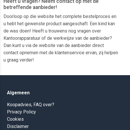
Heeft u vragen? Neem contact op met de
betreffende aanbieder!
Doorloop op die website het complete bestelproces en
u hebt het gewenste product aangeschaft. Een kind kan
de was doen! Heeft u trouwens nog vragen over
Kantoorapparatuur of de werkwijze van de aanbieder?
Dan kunt u via de website van de aanbieder direct
contact opnemen met de klantenservice ervan, zij helpen
u graag verder!
Algemeen
Koopadvies, FAQ over?
Privacy Policy
Cookies
Disclaimer