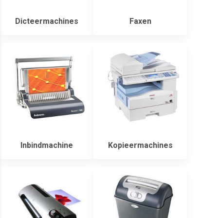
Dicteermachines
Faxen
Inbindmachine
Kopieermachines