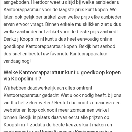
aangeboden. Hierdoor weet u altijd bij welke aanbieder u
Kantoorapparatuur voor de laagste prijs kunt kopen. We
laten ook gelijk per artikel zien welke prijs elke aanbieder
ervan ervoor vraagt. Binnen enkele muisklikken ziet u dus
welke aanbieder het artikel voor de beste prijs aanbiedt.
Dankzij Koopslim.nl kunt u dus heel eenvoudig online
goedkope Kantoorapparatuur kopen. Bekijk het aanbod
dus snel en bestel uw favoriete Kantoorapparatuur
vandaag nog!
Welke Kantoorapparatuur kunt u goedkoop kopen
via Koopslim.nl?
Wij hebben daadwerkelijk aan alles omtrent
Kantoorapparatuur gedacht. Wat u ook nodig heeft, bij ons
vindt u het zeker weten! Bestel dus nooit zomaar via een
website en loop ook nooit meer zomaar een winkel
binnen. Bekijk in plaats daarvan eerst alle prijzen op
Koopslim.nl, zodat u de beste keuzes kunt maken en