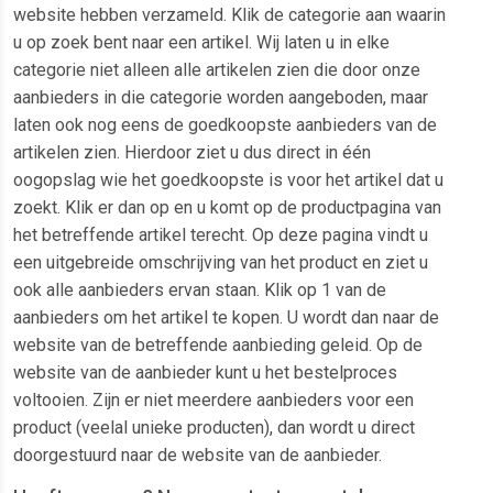
website hebben verzameld. Klik de categorie aan waarin
u op zoek bent naar een artikel. Wij laten u in elke
categorie niet alleen alle artikelen zien die door onze
aanbieders in die categorie worden aangeboden, maar
laten ook nog eens de goedkoopste aanbieders van de
artikelen zien. Hierdoor ziet u dus direct in één
oogopslag wie het goedkoopste is voor het artikel dat u
zoekt. Klik er dan op en u komt op de productpagina van
het betreffende artikel terecht. Op deze pagina vindt u
een uitgebreide omschrijving van het product en ziet u
ook alle aanbieders ervan staan. Klik op 1 van de
aanbieders om het artikel te kopen. U wordt dan naar de
website van de betreffende aanbieding geleid. Op de
website van de aanbieder kunt u het bestelproces
voltooien. Zijn er niet meerdere aanbieders voor een
product (veelal unieke producten), dan wordt u direct
doorgestuurd naar de website van de aanbieder.