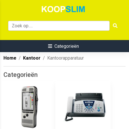
Categorieën
Home
Kantoor
Kantoorapparatuur
Categorieën