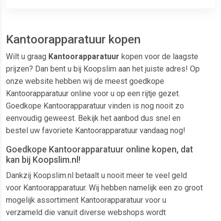
Kantoorapparatuur kopen
Wilt u graag
Kantoorapparatuur
kopen voor de laagste
prijzen? Dan bent u bij Koopslim aan het juiste adres! Op
onze website hebben wij de meest goedkope
Kantoorapparatuur online voor u op een rijtje gezet.
Goedkope Kantoorapparatuur vinden is nog nooit zo
eenvoudig geweest. Bekijk het aanbod dus snel en
bestel uw favoriete Kantoorapparatuur vandaag nog!
Goedkope Kantoorapparatuur online kopen, dat
kan bij Koopslim.nl!
Dankzij Koopslim.nl betaalt u nooit meer te veel geld
voor Kantoorapparatuur. Wij hebben namelijk een zo groot
mogelijk assortiment Kantoorapparatuur voor u
verzameld die vanuit diverse webshops wordt