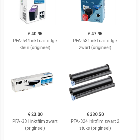
€ 40.95
€ 47.95
PFA-544 inkt cartridge
PFA-531 inkt cartridge
kleur (origineel)
zwart (origineel)
€ 23.00
€ 330.50
PFA-331 inktfilm zwart
PFA-324 inktfilm zwart 2
(origineel)
stuks (origineel)