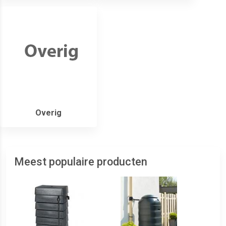
Overig
Meest populaire producten