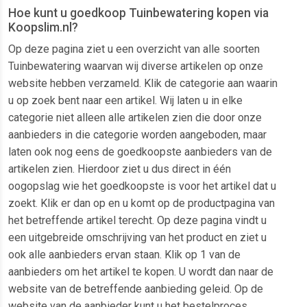
Hoe kunt u goedkoop Tuinbewatering kopen via
Koopslim.nl?
Op deze pagina ziet u een overzicht van alle soorten
Tuinbewatering waarvan wij diverse artikelen op onze
website hebben verzameld. Klik de categorie aan waarin
u op zoek bent naar een artikel. Wij laten u in elke
categorie niet alleen alle artikelen zien die door onze
aanbieders in die categorie worden aangeboden, maar
laten ook nog eens de goedkoopste aanbieders van de
artikelen zien. Hierdoor ziet u dus direct in één
oogopslag wie het goedkoopste is voor het artikel dat u
zoekt. Klik er dan op en u komt op de productpagina van
het betreffende artikel terecht. Op deze pagina vindt u
een uitgebreide omschrijving van het product en ziet u
ook alle aanbieders ervan staan. Klik op 1 van de
aanbieders om het artikel te kopen. U wordt dan naar de
website van de betreffende aanbieding geleid. Op de
website van de aanbieder kunt u het bestelproces