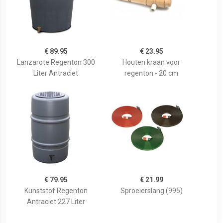
€ 89.95
€ 23.95
Lanzarote Regenton 300
Houten kraan voor
Liter Antraciet
regenton - 20 cm
€ 79.95
€ 21.99
Kunststof Regenton
Sproeierslang (995)
Antraciet 227 Liter