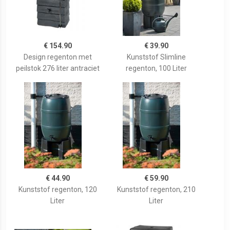
€ 154.90
€ 39.90
Design regenton met
Kunststof Slimline
peilstok 276 liter antraciet
regenton, 100 Liter
€ 44.90
€ 59.90
Kunststof regenton, 120
Kunststof regenton, 210
Liter
Liter