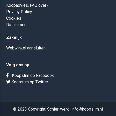
Koopadvies, FAQ over?
Privacy Policy
Cookies
Disclaimer
Zakelijk
Webwinkel aansluiten
Volg ons op
Koopslim op Facebook
Koopslim op Twitter
© 2023 Copyright: Schier-werk -info@koopslim.nl