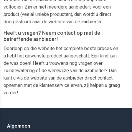
voltooien. Zijn er niet meerdere aanbieders voor een
product (veelal unieke producten), dan wordt u direct
doorgestuurd naar de website van de aanbieder.
Heeft u vragen? Neem contact op met de
betreffende aanbieder!
Doorloop op die website het complete bestelproces en
u hebt het gewenste product aangeschaft. Een kind kan
de was doen! Heeft u trouwens nog vragen over
Tuinbewatering of de werkwijze van de aanbieder? Dan
kunt u via de website van de aanbieder direct contact
opnemen met de klantenservice ervan, zij helpen u graag
verder!
Algemeen