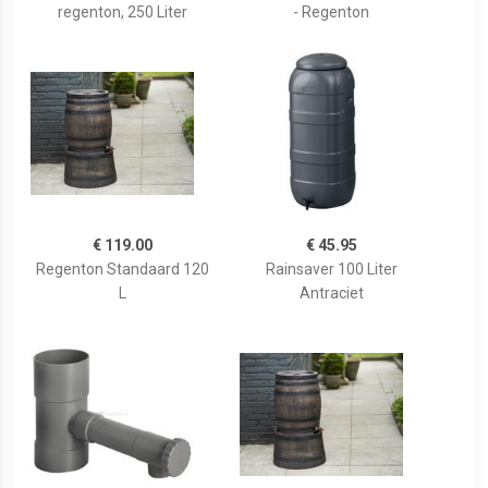
regenton, 250 Liter
- Regenton
€ 119.00
€ 45.95
Regenton Standaard 120
Rainsaver 100 Liter
L
Antraciet