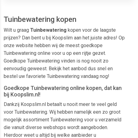
Tuinbewatering kopen
Wilt u graag
Tuinbewatering
kopen voor de laagste
prijzen? Dan bent u bij Koopslim aan het juiste adres! Op
onze website hebben wij de meest goedkope
Tuinbewatering online voor u op een rijtje gezet.
Goedkope Tuinbewatering vinden is nog nooit zo
eenvoudig geweest. Bekijk het aanbod dus snel en
bestel uw favoriete Tuinbewatering vandaag nog!
Goedkope Tuinbewatering online kopen, dat kan
bij Koopslim.nl!
Dankzij Koopslim.nl betaalt u nooit meer te veel geld
voor Tuinbewatering. Wij hebben namelijk een zo groot
mogelijk assortiment Tuinbewatering voor u verzameld
die vanuit diverse webshops wordt aangeboden.
Hierdoor weet u altijd bij welke aanbieder u