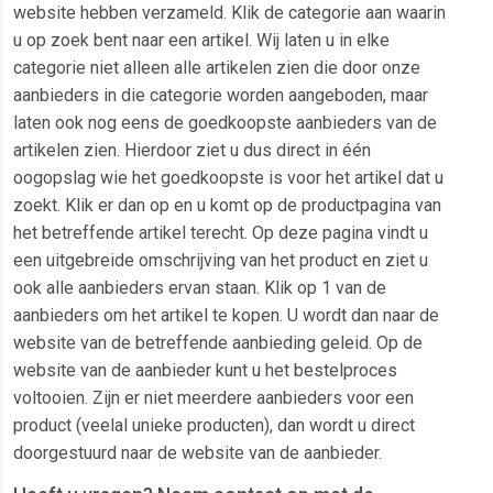
website hebben verzameld. Klik de categorie aan waarin
u op zoek bent naar een artikel. Wij laten u in elke
categorie niet alleen alle artikelen zien die door onze
aanbieders in die categorie worden aangeboden, maar
laten ook nog eens de goedkoopste aanbieders van de
artikelen zien. Hierdoor ziet u dus direct in één
oogopslag wie het goedkoopste is voor het artikel dat u
zoekt. Klik er dan op en u komt op de productpagina van
het betreffende artikel terecht. Op deze pagina vindt u
een uitgebreide omschrijving van het product en ziet u
ook alle aanbieders ervan staan. Klik op 1 van de
aanbieders om het artikel te kopen. U wordt dan naar de
website van de betreffende aanbieding geleid. Op de
website van de aanbieder kunt u het bestelproces
voltooien. Zijn er niet meerdere aanbieders voor een
product (veelal unieke producten), dan wordt u direct
doorgestuurd naar de website van de aanbieder.