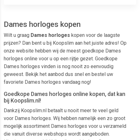
Dames horloges kopen
Wilt u graag
Dames horloges
kopen voor de laagste
prijzen? Dan bent u bij Koopslim aan het juiste adres! Op
onze website hebben wij de meest goedkope Dames
horloges online voor u op een rijtje gezet. Goedkope
Dames horloges vinden is nog nooit zo eenvoudig
geweest. Bekijk het aanbod dus snel en bestel uw
favoriete Dames horloges vandaag nog!
Goedkope Dames horloges online kopen, dat kan
bij Koopslim.nl!
Dankzij Koopslim.nl betaalt u nooit meer te veel geld
voor Dames horloges. Wij hebben namelijk een zo groot
mogelijk assortiment Dames horloges voor u verzameld
die vanuit diverse webshops wordt aangeboden.