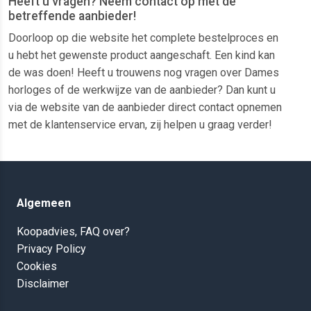
Heeft u vragen? Neem contact op met de
betreffende aanbieder!
Doorloop op die website het complete bestelproces en
u hebt het gewenste product aangeschaft. Een kind kan
de was doen! Heeft u trouwens nog vragen over Dames
horloges of de werkwijze van de aanbieder? Dan kunt u
via de website van de aanbieder direct contact opnemen
met de klantenservice ervan, zij helpen u graag verder!
Algemeen
Koopadvies, FAQ over?
Privacy Policy
Cookies
Disclaimer