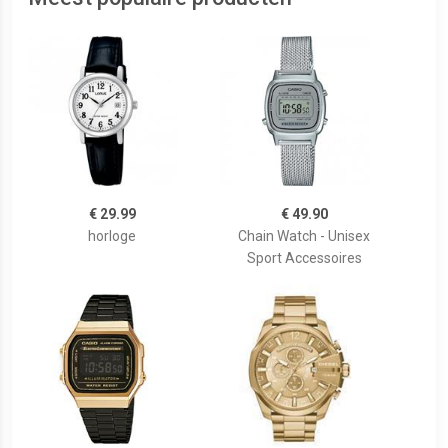
€ 29.99
€ 49.90
horloge
Chain Watch - Unisex
Sport Accessoires