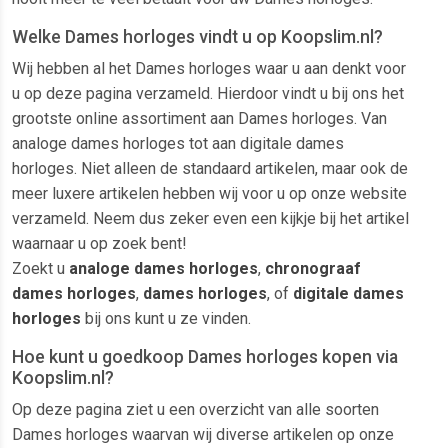
Welke Dames horloges vindt u op Koopslim.nl?
Wij hebben al het Dames horloges waar u aan denkt voor
u op deze pagina verzameld. Hierdoor vindt u bij ons het
grootste online assortiment aan Dames horloges. Van
analoge dames horloges tot aan digitale dames
horloges. Niet alleen de standaard artikelen, maar ook de
meer luxere artikelen hebben wij voor u op onze website
verzameld. Neem dus zeker even een kijkje bij het artikel
waarnaar u op zoek bent!
Zoekt u
analoge dames horloges
,
chronograaf
dames horloges
,
dames horloges
, of
digitale dames
horloges
bij ons kunt u ze vinden.
Hoe kunt u goedkoop Dames horloges kopen via
Koopslim.nl?
Op deze pagina ziet u een overzicht van alle soorten
Dames horloges waarvan wij diverse artikelen op onze