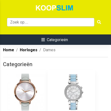
Categorieën
Home
Horloges
Dames
Categorieën