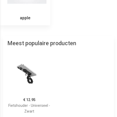
apple
Meest populaire producten
€ 12.95
Fietshouder - Universeel -
Zwart