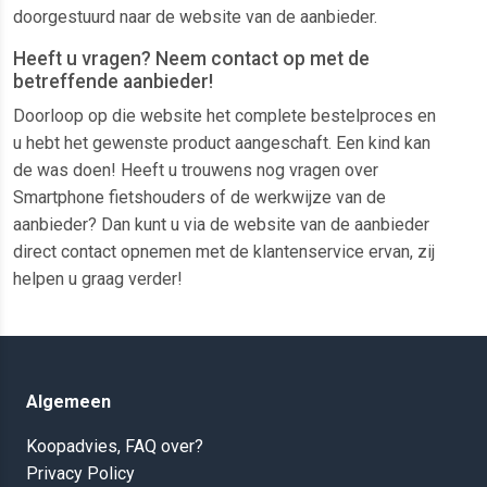
doorgestuurd naar de website van de aanbieder.
Heeft u vragen? Neem contact op met de
betreffende aanbieder!
Doorloop op die website het complete bestelproces en
u hebt het gewenste product aangeschaft. Een kind kan
de was doen! Heeft u trouwens nog vragen over
Smartphone fietshouders of de werkwijze van de
aanbieder? Dan kunt u via de website van de aanbieder
direct contact opnemen met de klantenservice ervan, zij
helpen u graag verder!
Algemeen
Koopadvies, FAQ over?
Privacy Policy