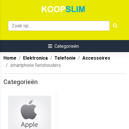
Categorieën
Home
Elektronica
Telefonie
Accessoires
smartphone fietshouders
Categorieën