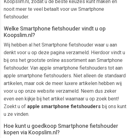
Koopslim.nl, zodat u de beste keuzes kunt maken en
nooit meer te veel betaalt voor uw Smartphone
fietshouder.
Welke Smartphone fietshouder vindt u op
Koopslim.nl?
Wij hebben al het Smartphone fietshouder waar u aan
denkt voor u op deze pagina verzameld. Hierdoor vindt u
bij ons het grootste online assortiment aan Smartphone
fietshouder. Van apple smartphone fietshouders tot aan
apple smartphone fietshouders. Niet alleen de standaard
artikelen, maar ook de meer luxere artikelen hebben wij
voor u op onze website verzameld. Neem dus zeker
even een kijkje bij het artikel waarnaar u op zoek bent!
Zoekt u of
apple smartphone fietshouders
bij ons kunt
u ze vinden.
Hoe kunt u goedkoop Smartphone fietshouder
kopen via Koopslim.nl?