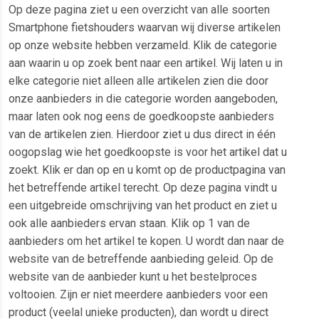
Op deze pagina ziet u een overzicht van alle soorten
Smartphone fietshouders waarvan wij diverse artikelen
op onze website hebben verzameld. Klik de categorie
aan waarin u op zoek bent naar een artikel. Wij laten u in
elke categorie niet alleen alle artikelen zien die door
onze aanbieders in die categorie worden aangeboden,
maar laten ook nog eens de goedkoopste aanbieders
van de artikelen zien. Hierdoor ziet u dus direct in één
oogopslag wie het goedkoopste is voor het artikel dat u
zoekt. Klik er dan op en u komt op de productpagina van
het betreffende artikel terecht. Op deze pagina vindt u
een uitgebreide omschrijving van het product en ziet u
ook alle aanbieders ervan staan. Klik op 1 van de
aanbieders om het artikel te kopen. U wordt dan naar de
website van de betreffende aanbieding geleid. Op de
website van de aanbieder kunt u het bestelproces
voltooien. Zijn er niet meerdere aanbieders voor een
product (veelal unieke producten), dan wordt u direct