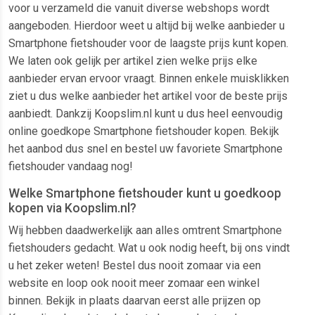
voor u verzameld die vanuit diverse webshops wordt
aangeboden. Hierdoor weet u altijd bij welke aanbieder u
Smartphone fietshouder voor de laagste prijs kunt kopen.
We laten ook gelijk per artikel zien welke prijs elke
aanbieder ervan ervoor vraagt. Binnen enkele muisklikken
ziet u dus welke aanbieder het artikel voor de beste prijs
aanbiedt. Dankzij Koopslim.nl kunt u dus heel eenvoudig
online goedkope Smartphone fietshouder kopen. Bekijk
het aanbod dus snel en bestel uw favoriete Smartphone
fietshouder vandaag nog!
Welke Smartphone fietshouder kunt u goedkoop
kopen via Koopslim.nl?
Wij hebben daadwerkelijk aan alles omtrent Smartphone
fietshouders gedacht. Wat u ook nodig heeft, bij ons vindt
u het zeker weten! Bestel dus nooit zomaar via een
website en loop ook nooit meer zomaar een winkel
binnen. Bekijk in plaats daarvan eerst alle prijzen op