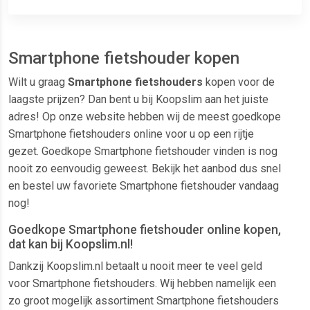
Smartphone fietshouder kopen
Wilt u graag
Smartphone fietshouders
kopen voor de
laagste prijzen? Dan bent u bij Koopslim aan het juiste
adres! Op onze website hebben wij de meest goedkope
Smartphone fietshouders online voor u op een rijtje
gezet. Goedkope Smartphone fietshouder vinden is nog
nooit zo eenvoudig geweest. Bekijk het aanbod dus snel
en bestel uw favoriete Smartphone fietshouder vandaag
nog!
Goedkope Smartphone fietshouder online kopen,
dat kan bij Koopslim.nl!
Dankzij Koopslim.nl betaalt u nooit meer te veel geld
voor Smartphone fietshouders. Wij hebben namelijk een
zo groot mogelijk assortiment Smartphone fietshouders