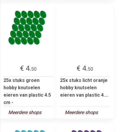
€ 4.
€ 4.
50
50
25x stuks groen
25x stuks licht oranje
hobby knutselen
hobby knutselen
eieren van plastic 4.5
eieren van plastic 4....
cm -
Meerdere shops
Meerdere shops