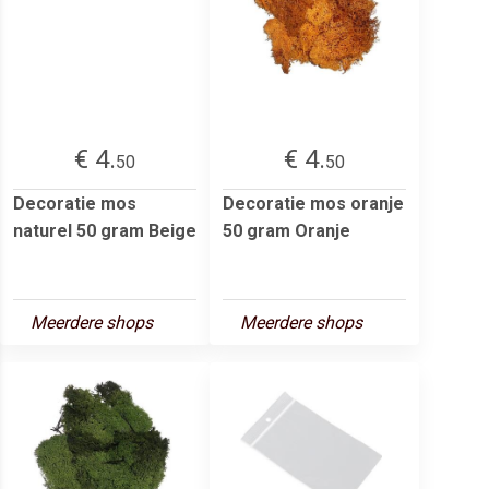
€ 4.
€ 4.
50
50
Decoratie mos
Decoratie mos oranje
naturel 50 gram Beige
50 gram Oranje
Meerdere shops
Meerdere shops