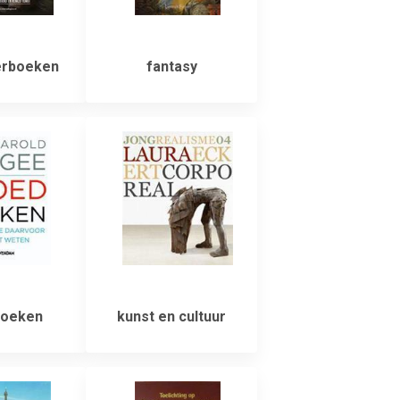
rboeken
fantasy
oeken
kunst en cultuur