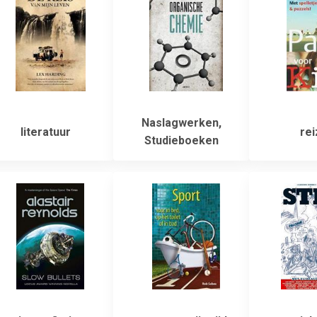
Naslagwerken,
literatuur
rei
Studieboeken