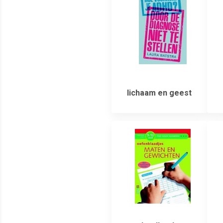
lichaam en geest