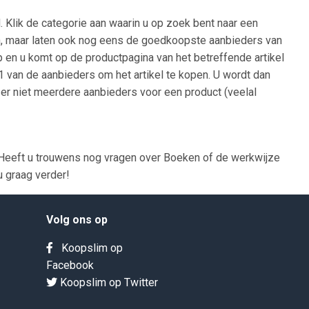
 Klik de categorie aan waarin u op zoek bent naar een
oden, maar laten ook nog eens de goedkoopste aanbieders van
op en u komt op de productpagina van het betreffende artikel
 1 van de aanbieders om het artikel te kopen. U wordt dan
 er niet meerdere aanbieders voor een product (veelal
 Heeft u trouwens nog vragen over Boeken of de werkwijze
u graag verder!
Volg ons op
Koopslim op
Facebook
Koopslim op Twitter