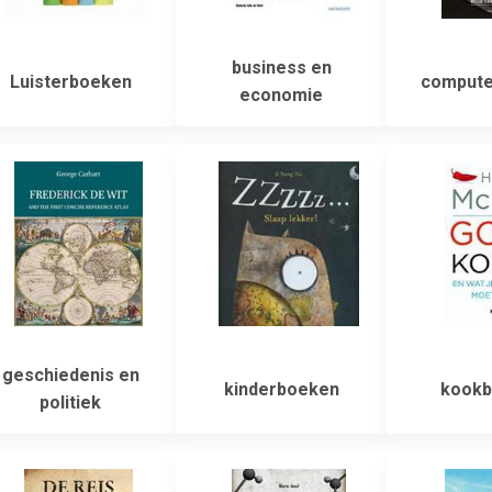
business en
Luisterboeken
compute
economie
geschiedenis en
kinderboeken
kookb
politiek