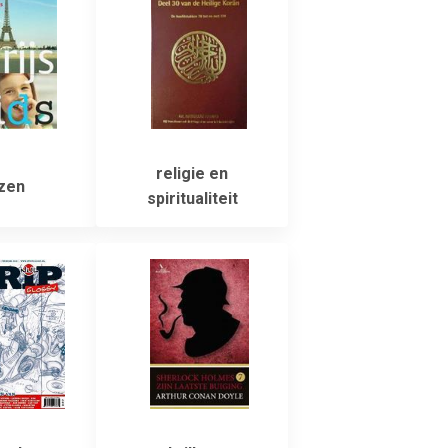
religie en
zen
spiritualiteit