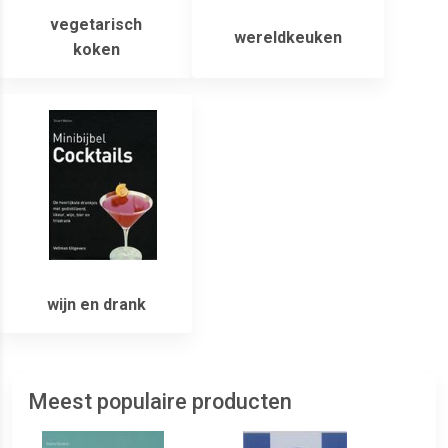
vegetarisch
wereldkeuken
koken
wijn en drank
Meest populaire producten