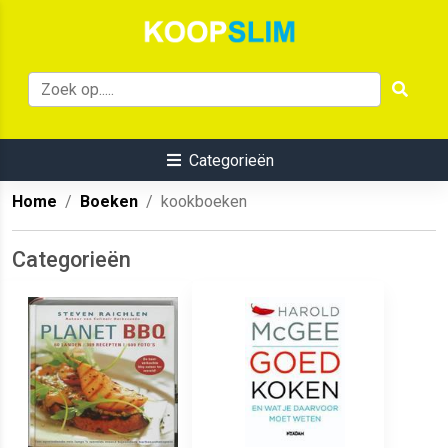
Categorieën
Home
Boeken
kookboeken
Categorieën