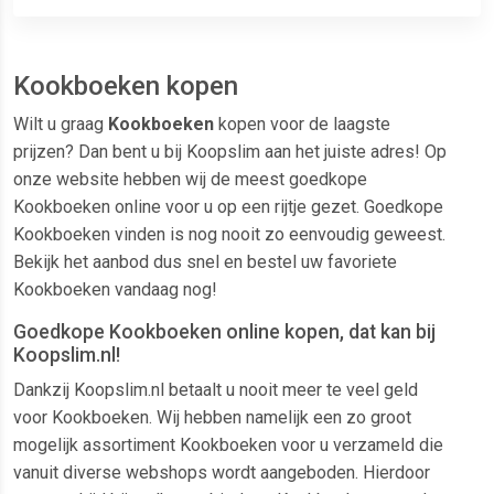
Kookboeken kopen
Wilt u graag
Kookboeken
kopen voor de laagste
prijzen? Dan bent u bij Koopslim aan het juiste adres! Op
onze website hebben wij de meest goedkope
Kookboeken online voor u op een rijtje gezet. Goedkope
Kookboeken vinden is nog nooit zo eenvoudig geweest.
Bekijk het aanbod dus snel en bestel uw favoriete
Kookboeken vandaag nog!
Goedkope Kookboeken online kopen, dat kan bij
Koopslim.nl!
Dankzij Koopslim.nl betaalt u nooit meer te veel geld
voor Kookboeken. Wij hebben namelijk een zo groot
mogelijk assortiment Kookboeken voor u verzameld die
vanuit diverse webshops wordt aangeboden. Hierdoor