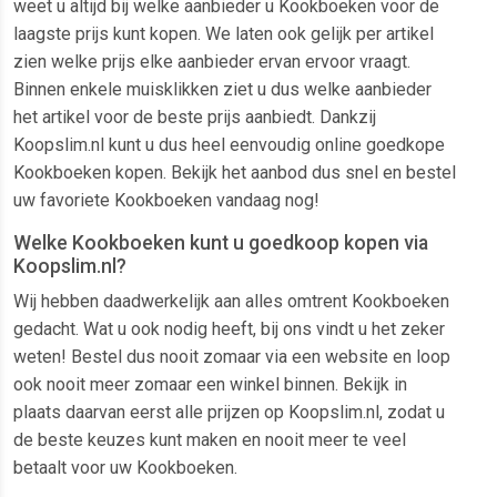
weet u altijd bij welke aanbieder u Kookboeken voor de
laagste prijs kunt kopen. We laten ook gelijk per artikel
zien welke prijs elke aanbieder ervan ervoor vraagt.
Binnen enkele muisklikken ziet u dus welke aanbieder
het artikel voor de beste prijs aanbiedt. Dankzij
Koopslim.nl kunt u dus heel eenvoudig online goedkope
Kookboeken kopen. Bekijk het aanbod dus snel en bestel
uw favoriete Kookboeken vandaag nog!
Welke Kookboeken kunt u goedkoop kopen via
Koopslim.nl?
Wij hebben daadwerkelijk aan alles omtrent Kookboeken
gedacht. Wat u ook nodig heeft, bij ons vindt u het zeker
weten! Bestel dus nooit zomaar via een website en loop
ook nooit meer zomaar een winkel binnen. Bekijk in
plaats daarvan eerst alle prijzen op Koopslim.nl, zodat u
de beste keuzes kunt maken en nooit meer te veel
betaalt voor uw Kookboeken.