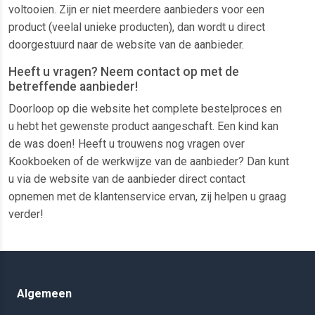
voltooien. Zijn er niet meerdere aanbieders voor een
product (veelal unieke producten), dan wordt u direct
doorgestuurd naar de website van de aanbieder.
Heeft u vragen? Neem contact op met de
betreffende aanbieder!
Doorloop op die website het complete bestelproces en
u hebt het gewenste product aangeschaft. Een kind kan
de was doen! Heeft u trouwens nog vragen over
Kookboeken of de werkwijze van de aanbieder? Dan kunt
u via de website van de aanbieder direct contact
opnemen met de klantenservice ervan, zij helpen u graag
verder!
Algemeen