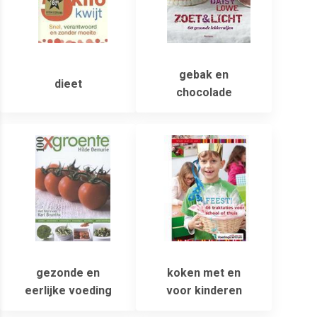
gebak en
dieet
chocolade
gezonde en
koken met en
eerlijke voeding
voor kinderen