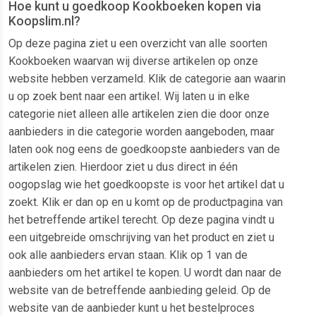
Hoe kunt u goedkoop Kookboeken kopen via
Koopslim.nl?
Op deze pagina ziet u een overzicht van alle soorten
Kookboeken waarvan wij diverse artikelen op onze
website hebben verzameld. Klik de categorie aan waarin
u op zoek bent naar een artikel. Wij laten u in elke
categorie niet alleen alle artikelen zien die door onze
aanbieders in die categorie worden aangeboden, maar
laten ook nog eens de goedkoopste aanbieders van de
artikelen zien. Hierdoor ziet u dus direct in één
oogopslag wie het goedkoopste is voor het artikel dat u
zoekt. Klik er dan op en u komt op de productpagina van
het betreffende artikel terecht. Op deze pagina vindt u
een uitgebreide omschrijving van het product en ziet u
ook alle aanbieders ervan staan. Klik op 1 van de
aanbieders om het artikel te kopen. U wordt dan naar de
website van de betreffende aanbieding geleid. Op de
website van de aanbieder kunt u het bestelproces