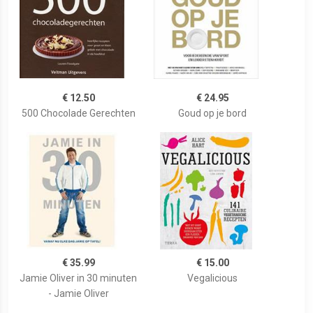
€ 12.50
€ 24.95
500 Chocolade Gerechten
Goud op je bord
€ 35.99
€ 15.00
Jamie Oliver in 30 minuten
Vegalicious
- Jamie Oliver