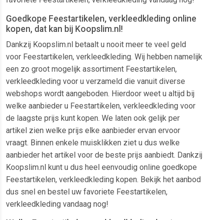
Goedkope Feestartikelen, verkleedkleding online
kopen, dat kan bij Koopslim.nl!
Dankzij Koopslim.nl betaalt u nooit meer te veel geld
voor Feestartikelen, verkleedkleding. Wij hebben namelijk
een zo groot mogelijk assortiment Feestartikelen,
verkleedkleding voor u verzameld die vanuit diverse
webshops wordt aangeboden. Hierdoor weet u altijd bij
welke aanbieder u Feestartikelen, verkleedkleding voor
de laagste prijs kunt kopen. We laten ook gelijk per
artikel zien welke prijs elke aanbieder ervan ervoor
vraagt. Binnen enkele muisklikken ziet u dus welke
aanbieder het artikel voor de beste prijs aanbiedt. Dankzij
Koopslim.nl kunt u dus heel eenvoudig online goedkope
Feestartikelen, verkleedkleding kopen. Bekijk het aanbod
dus snel en bestel uw favoriete Feestartikelen,
verkleedkleding vandaag nog!