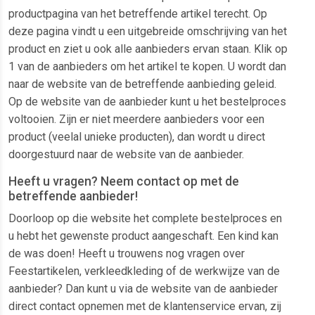
productpagina van het betreffende artikel terecht. Op
deze pagina vindt u een uitgebreide omschrijving van het
product en ziet u ook alle aanbieders ervan staan. Klik op
1 van de aanbieders om het artikel te kopen. U wordt dan
naar de website van de betreffende aanbieding geleid.
Op de website van de aanbieder kunt u het bestelproces
voltooien. Zijn er niet meerdere aanbieders voor een
product (veelal unieke producten), dan wordt u direct
doorgestuurd naar de website van de aanbieder.
Heeft u vragen? Neem contact op met de
betreffende aanbieder!
Doorloop op die website het complete bestelproces en
u hebt het gewenste product aangeschaft. Een kind kan
de was doen! Heeft u trouwens nog vragen over
Feestartikelen, verkleedkleding of de werkwijze van de
aanbieder? Dan kunt u via de website van de aanbieder
direct contact opnemen met de klantenservice ervan, zij