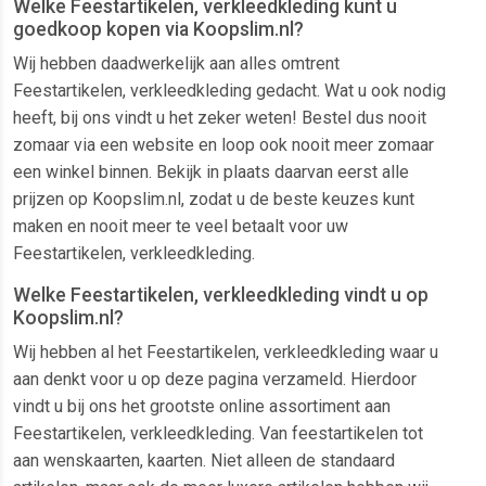
Welke Feestartikelen, verkleedkleding kunt u
goedkoop kopen via Koopslim.nl?
Wij hebben daadwerkelijk aan alles omtrent
Feestartikelen, verkleedkleding gedacht. Wat u ook nodig
heeft, bij ons vindt u het zeker weten! Bestel dus nooit
zomaar via een website en loop ook nooit meer zomaar
een winkel binnen. Bekijk in plaats daarvan eerst alle
prijzen op Koopslim.nl, zodat u de beste keuzes kunt
maken en nooit meer te veel betaalt voor uw
Feestartikelen, verkleedkleding.
Welke Feestartikelen, verkleedkleding vindt u op
Koopslim.nl?
Wij hebben al het Feestartikelen, verkleedkleding waar u
aan denkt voor u op deze pagina verzameld. Hierdoor
vindt u bij ons het grootste online assortiment aan
Feestartikelen, verkleedkleding. Van feestartikelen tot
aan wenskaarten, kaarten. Niet alleen de standaard