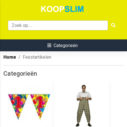
Categorieën
Home
Feestartikelen
Categorieën