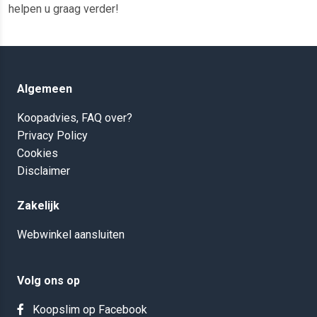
helpen u graag verder!
Algemeen
Koopadvies, FAQ over?
Privacy Policy
Cookies
Disclaimer
Zakelijk
Webwinkel aansluiten
Volg ons op
Koopslim op Facebook