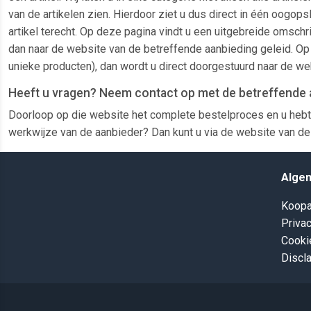
van de artikelen zien. Hierdoor ziet u dus direct in één oogop
artikel terecht. Op deze pagina vindt u een uitgebreide omschri
dan naar de website van de betreffende aanbieding geleid. Op 
unieke producten), dan wordt u direct doorgestuurd naar de we
Heeft u vragen? Neem contact op met de betreffende 
Doorloop op die website het complete bestelproces en u hebt
werkwijze van de aanbieder? Dan kunt u via de website van de 
Alge
Koopa
Privac
Cooki
Discl