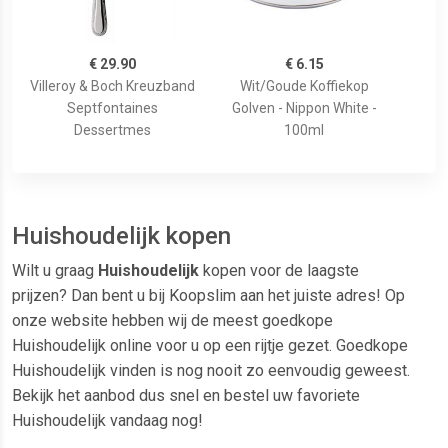
€ 29.90
€ 6.15
Villeroy & Boch Kreuzband
Wit/Goude Koffiekop
Septfontaines
Golven - Nippon White -
Dessertmes
100ml
Huishoudelijk kopen
Wilt u graag
Huishoudelijk
kopen voor de laagste
prijzen? Dan bent u bij Koopslim aan het juiste adres! Op
onze website hebben wij de meest goedkope
Huishoudelijk online voor u op een rijtje gezet. Goedkope
Huishoudelijk vinden is nog nooit zo eenvoudig geweest.
Bekijk het aanbod dus snel en bestel uw favoriete
Huishoudelijk vandaag nog!