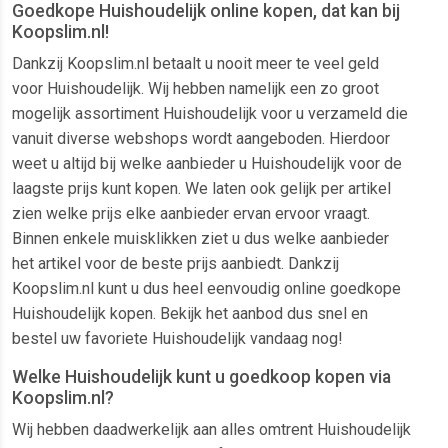
Goedkope Huishoudelijk online kopen, dat kan bij
Koopslim.nl!
Dankzij Koopslim.nl betaalt u nooit meer te veel geld
voor Huishoudelijk. Wij hebben namelijk een zo groot
mogelijk assortiment Huishoudelijk voor u verzameld die
vanuit diverse webshops wordt aangeboden. Hierdoor
weet u altijd bij welke aanbieder u Huishoudelijk voor de
laagste prijs kunt kopen. We laten ook gelijk per artikel
zien welke prijs elke aanbieder ervan ervoor vraagt.
Binnen enkele muisklikken ziet u dus welke aanbieder
het artikel voor de beste prijs aanbiedt. Dankzij
Koopslim.nl kunt u dus heel eenvoudig online goedkope
Huishoudelijk kopen. Bekijk het aanbod dus snel en
bestel uw favoriete Huishoudelijk vandaag nog!
Welke Huishoudelijk kunt u goedkoop kopen via
Koopslim.nl?
Wij hebben daadwerkelijk aan alles omtrent Huishoudelijk