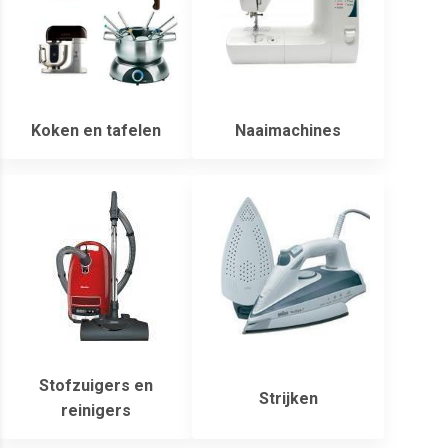
Koken en tafelen
Naaimachines
Stofzuigers en
Strijken
reinigers