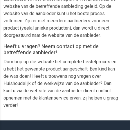
website van de betreffende aanbieding geleid. Op de
website van de aanbieder kunt u het bestelproces
voltooien. Zijn er niet meerdere aanbieders voor een
product (veelal unieke producten), dan wordt u direct
doorgestuurd naar de website van de aanbieder.
Heeft u vragen? Neem contact op met de
betreffende aanbieder!
Doorloop op die website het complete bestelproces en
u hebt het gewenste product aangeschaft. Een kind kan
de was doen! Heeft u trouwens nog vragen over
Huishoudelijk of de werkwijze van de aanbieder? Dan
kunt u via de website van de aanbieder direct contact
opnemen met de klantenservice ervan, zij helpen u graag
verder!