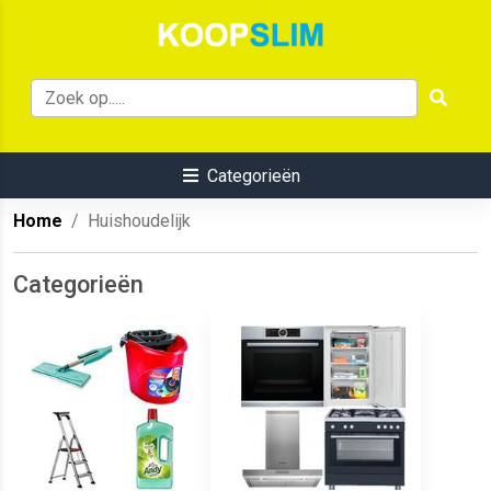
Categorieën
Home
Huishoudelijk
Categorieën