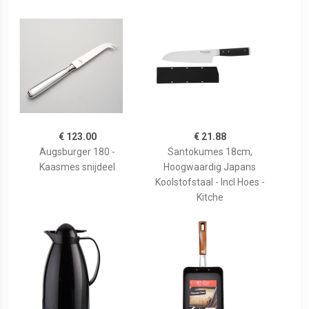
€ 123.00
€ 21.88
Augsburger 180 -
Santokumes 18cm,
Kaasmes snijdeel
Hoogwaardig Japans
Koolstofstaal - Incl Hoes -
Kitche