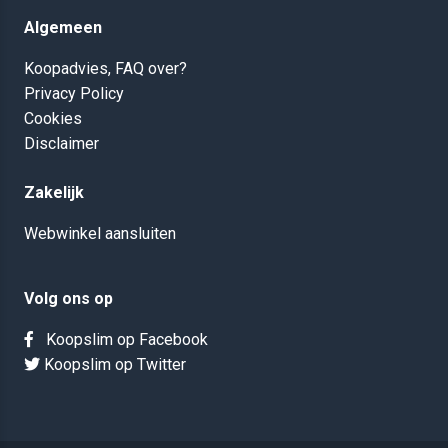
Algemeen
Koopadvies, FAQ over?
Privacy Policy
Cookies
Disclaimer
Zakelijk
Webwinkel aansluiten
Volg ons op
Koopslim op Facebook
Koopslim op Twitter