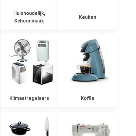
Huishoudelijk,
Keuken
Schoonmaak
Klimaatregelaars
Koffie