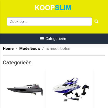
Categorieën
Home
Modelbouw
rc modelboten
Categorieën