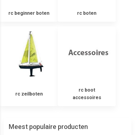
rc beginner boten
rc boten
rc boot
rc zeilboten
accessoires
Meest populaire producten