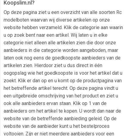
Koopslim.nl?
Op deze pagina ziet u een overzicht van alle soorten Rc
modelboten waarvan wij diverse artikelen op onze
website hebben verzameld. Klik de categorie aan waarin
u op zoek bent naar een artikel. Wij laten u in elke
categorie niet alleen alle artikelen zien die door onze
aanbieders in die categorie worden aangeboden, maar
laten ook nog eens de goedkoopste aanbieders van de
artikelen zien. Hierdoor ziet u dus direct in één
oogopslag wie het goedkoopste is voor het artikel dat u
zoekt. Klik er dan op en u komt op de productpagina van
het betreffende artikel terecht. Op deze pagina vindt u
een uitgebreide omschrijving van het product en ziet u
ook alle aanbieders ervan staan. Klik op 1 van de
aanbieders om het artikel te kopen. U wordt dan naar de
website van de betreffende aanbieding geleid. Op de
website van de aanbieder kunt u het bestelproces
voltooien. Zijn er niet meerdere aanbieders voor een