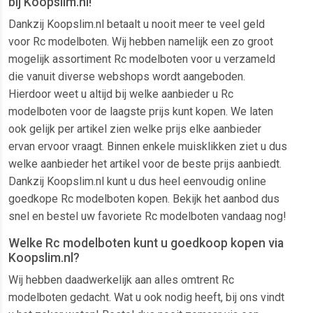
bij Koopslim.nl!
Dankzij Koopslim.nl betaalt u nooit meer te veel geld
voor Rc modelboten. Wij hebben namelijk een zo groot
mogelijk assortiment Rc modelboten voor u verzameld
die vanuit diverse webshops wordt aangeboden.
Hierdoor weet u altijd bij welke aanbieder u Rc
modelboten voor de laagste prijs kunt kopen. We laten
ook gelijk per artikel zien welke prijs elke aanbieder
ervan ervoor vraagt. Binnen enkele muisklikken ziet u dus
welke aanbieder het artikel voor de beste prijs aanbiedt.
Dankzij Koopslim.nl kunt u dus heel eenvoudig online
goedkope Rc modelboten kopen. Bekijk het aanbod dus
snel en bestel uw favoriete Rc modelboten vandaag nog!
Welke Rc modelboten kunt u goedkoop kopen via
Koopslim.nl?
Wij hebben daadwerkelijk aan alles omtrent Rc
modelboten gedacht. Wat u ook nodig heeft, bij ons vindt