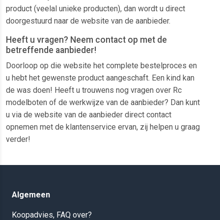
product (veelal unieke producten), dan wordt u direct
doorgestuurd naar de website van de aanbieder.
Heeft u vragen? Neem contact op met de
betreffende aanbieder!
Doorloop op die website het complete bestelproces en
u hebt het gewenste product aangeschaft. Een kind kan
de was doen! Heeft u trouwens nog vragen over Rc
modelboten of de werkwijze van de aanbieder? Dan kunt
u via de website van de aanbieder direct contact
opnemen met de klantenservice ervan, zij helpen u graag
verder!
Algemeen
Koopadvies, FAQ over?