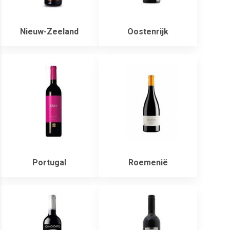
Nieuw-Zeeland
Oostenrijk
Portugal
Roemenië