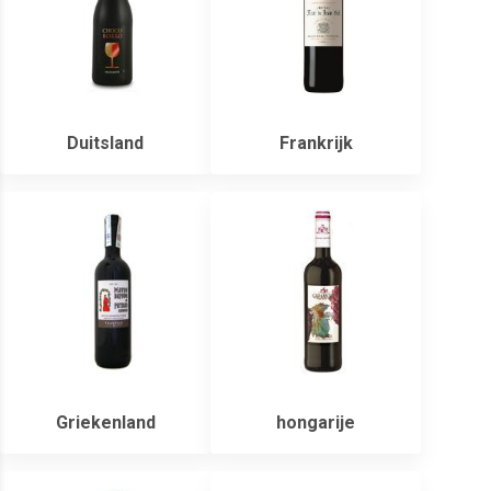
Duitsland
Frankrijk
Griekenland
hongarije