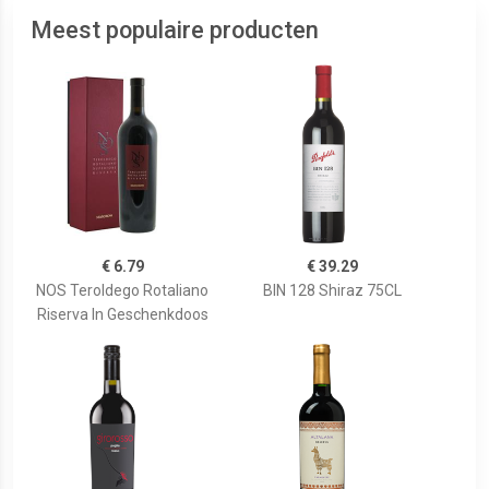
Meest populaire producten
€ 6.79
€ 39.29
NOS Teroldego Rotaliano
BIN 128 Shiraz 75CL
Riserva In Geschenkdoos