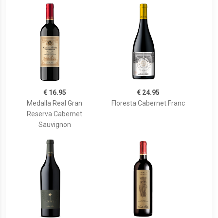
€ 16.95
€ 24.95
Medalla Real Gran
Floresta Cabernet Franc
Reserva Cabernet
Sauvignon