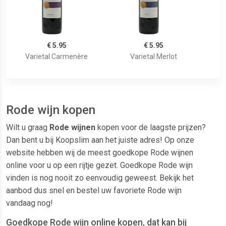
€ 5.95
€ 5.95
Varietal Carmenère
Varietal Merlot
Rode wijn kopen
Wilt u graag
Rode wijnen
kopen voor de laagste prijzen?
Dan bent u bij Koopslim aan het juiste adres! Op onze
website hebben wij de meest goedkope Rode wijnen
online voor u op een rijtje gezet. Goedkope Rode wijn
vinden is nog nooit zo eenvoudig geweest. Bekijk het
aanbod dus snel en bestel uw favoriete Rode wijn
vandaag nog!
Goedkope Rode wijn online kopen, dat kan bij