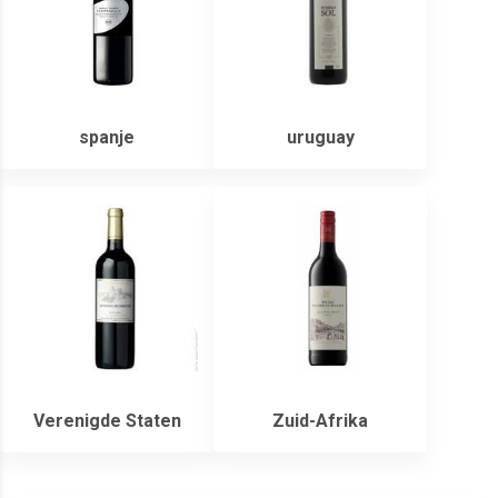
spanje
uruguay
Verenigde Staten
Zuid-Afrika