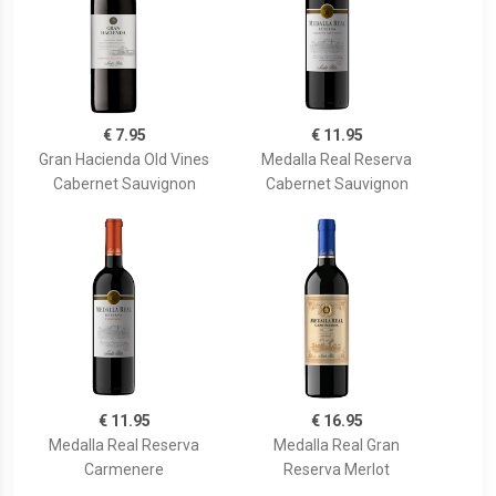
€ 7.95
€ 11.95
Gran Hacienda Old Vines
Medalla Real Reserva
Cabernet Sauvignon
Cabernet Sauvignon
€ 11.95
€ 16.95
Medalla Real Reserva
Medalla Real Gran
Carmenere
Reserva Merlot