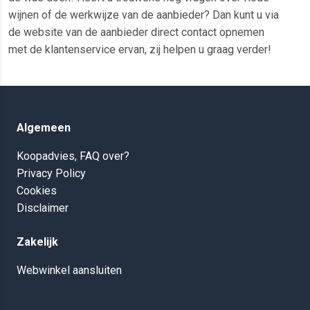
wijnen of de werkwijze van de aanbieder? Dan kunt u via
de website van de aanbieder direct contact opnemen
met de klantenservice ervan, zij helpen u graag verder!
Algemeen
Koopadvies, FAQ over?
Privacy Policy
Cookies
Disclaimer
Zakelijk
Webwinkel aansluiten