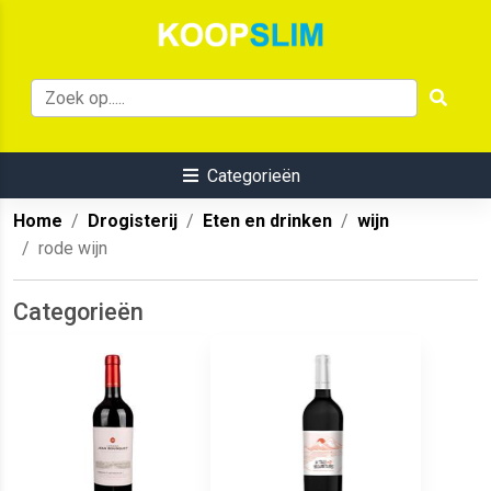
Categorieën
Home
Drogisterij
Eten en drinken
wijn
rode wijn
Categorieën