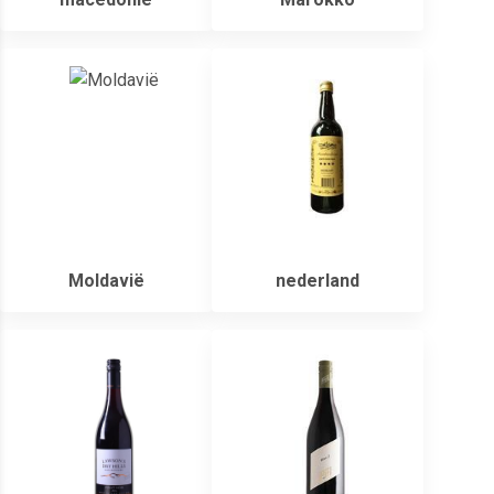
Moldavië
nederland