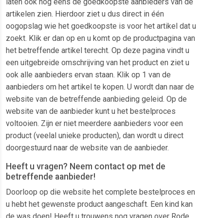
laten ook nog eens de goedkoopste aanbieders van de
artikelen zien. Hierdoor ziet u dus direct in één
oogopslag wie het goedkoopste is voor het artikel dat u
zoekt. Klik er dan op en u komt op de productpagina van
het betreffende artikel terecht. Op deze pagina vindt u
een uitgebreide omschrijving van het product en ziet u
ook alle aanbieders ervan staan. Klik op 1 van de
aanbieders om het artikel te kopen. U wordt dan naar de
website van de betreffende aanbieding geleid. Op de
website van de aanbieder kunt u het bestelproces
voltooien. Zijn er niet meerdere aanbieders voor een
product (veelal unieke producten), dan wordt u direct
doorgestuurd naar de website van de aanbieder.
Heeft u vragen? Neem contact op met de
betreffende aanbieder!
Doorloop op die website het complete bestelproces en
u hebt het gewenste product aangeschaft. Een kind kan
de was doen! Heeft u trouwens nog vragen over Rode