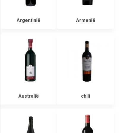
Argentinië
Armenië
Australië
chili