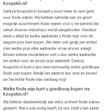
Koopslim.nl!
Dankzij Koopslim.nl betaalt u nooit meer te veel geld
voor Rode wijnen. Wij hebben namelijk een zo groot
mogelijk assortiment Rode wijnen voor u verzameld die
vanuit diverse webshops wordt aangeboden. Hierdoor
weet u altijd bij welke aanbieder u Rode wijn voor de
laagste prijs kunt kopen. We laten ook gelijk per artikel
zien welke prijs elke aanbieder ervan ervoor vraagt.
Binnen enkele muisklikken ziet u dus welke aanbieder
het artikel voor de beste prijs aanbiedt. Dankzij
Koopslim.nl kunt u dus heel eenvoudig online goedkope
Rode wijn kopen. Bekijk het aanbod dus snel en bestel
uw favoriete Rode wijn vandaag nog!
Welke Rode wijn kunt u goedkoop kopen via
Koopslim.nl?
Wij hebben daadwerkelijk aan alles omtrent Rode wijnen
gedacht. Wat u ook nodig heeft, bij ons vindt u het zeker