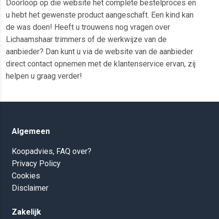
Doorloop op die website het complete bestelproces en
u hebt het gewenste product aangeschaft. Een kind kan
de was doen! Heeft u trouwens nog vragen over
Lichaamshaar trimmers of de werkwijze van de
aanbieder? Dan kunt u via de website van de aanbieder
direct contact opnemen met de klantenservice ervan, zij
helpen u graag verder!
Algemeen
Koopadvies, FAQ over?
Privacy Policy
Cookies
Disclaimer
Zakelijk