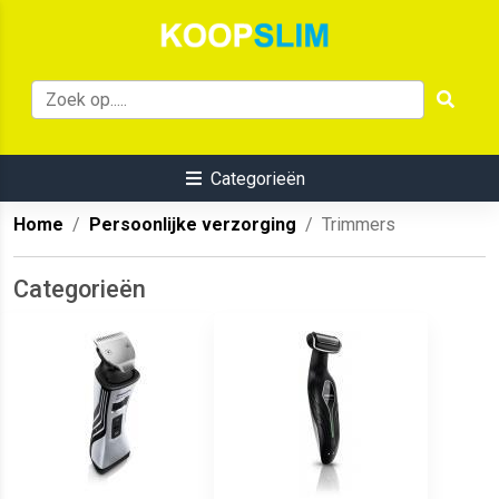
Categorieën
Home
Persoonlijke verzorging
Trimmers
Categorieën