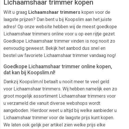
Lichaamshaar trimmer kopen
Wilt u graag
Lichaamshaar trimmers
kopen voor de
laagste prijzen? Dan bent u bij Koopslim aan het juiste
adres! Op onze website hebben wij de meest goedkope
Lichaamshaar trimmers online voor u op een rijtje gezet.
Goedkope Lichaamshaar trimmer vinden is nog nooit zo
eenvoudig geweest. Bekijk het aanbod dus snel en
bestel uw favoriete Lichaamshaar trimmer vandaag nog!
Goedkope Lichaamshaar trimmer online kopen,
dat kan bij Koopslim.nl!
Dankzij Koopslim.nl betaalt u nooit meer te veel geld
voor Lichaamshaar trimmers. Wij hebben namelijk een zo
groot mogelijk assortiment Lichaamshaar trimmers voor
u verzameld die vanuit diverse webshops wordt
aangeboden. Hierdoor weet u altijd bij welke aanbieder u
Lichaamshaar trimmer voor de laagste prijs kunt kopen.
We laten ook gelijk per artikel zien welke prijs elke