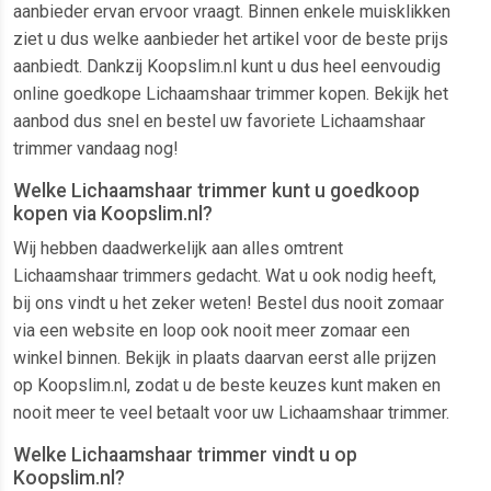
aanbieder ervan ervoor vraagt. Binnen enkele muisklikken
ziet u dus welke aanbieder het artikel voor de beste prijs
aanbiedt. Dankzij Koopslim.nl kunt u dus heel eenvoudig
online goedkope Lichaamshaar trimmer kopen. Bekijk het
aanbod dus snel en bestel uw favoriete Lichaamshaar
trimmer vandaag nog!
Welke Lichaamshaar trimmer kunt u goedkoop
kopen via Koopslim.nl?
Wij hebben daadwerkelijk aan alles omtrent
Lichaamshaar trimmers gedacht. Wat u ook nodig heeft,
bij ons vindt u het zeker weten! Bestel dus nooit zomaar
via een website en loop ook nooit meer zomaar een
winkel binnen. Bekijk in plaats daarvan eerst alle prijzen
op Koopslim.nl, zodat u de beste keuzes kunt maken en
nooit meer te veel betaalt voor uw Lichaamshaar trimmer.
Welke Lichaamshaar trimmer vindt u op
Koopslim.nl?