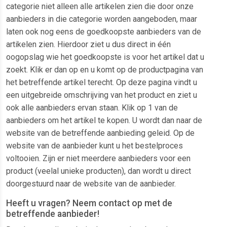
categorie niet alleen alle artikelen zien die door onze
aanbieders in die categorie worden aangeboden, maar
laten ook nog eens de goedkoopste aanbieders van de
artikelen zien. Hierdoor ziet u dus direct in één
oogopslag wie het goedkoopste is voor het artikel dat u
zoekt. Klik er dan op en u komt op de productpagina van
het betreffende artikel terecht. Op deze pagina vindt u
een uitgebreide omschrijving van het product en ziet u
ook alle aanbieders ervan staan. Klik op 1 van de
aanbieders om het artikel te kopen. U wordt dan naar de
website van de betreffende aanbieding geleid. Op de
website van de aanbieder kunt u het bestelproces
voltooien. Zijn er niet meerdere aanbieders voor een
product (veelal unieke producten), dan wordt u direct
doorgestuurd naar de website van de aanbieder.
Heeft u vragen? Neem contact op met de
betreffende aanbieder!