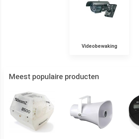
Videobewaking
Meest populaire producten