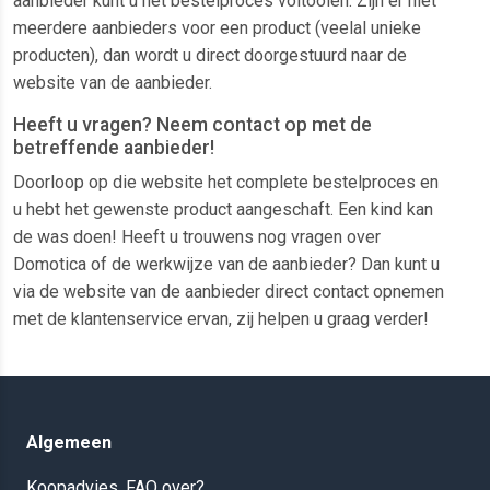
aanbieder kunt u het bestelproces voltooien. Zijn er niet
meerdere aanbieders voor een product (veelal unieke
producten), dan wordt u direct doorgestuurd naar de
website van de aanbieder.
Heeft u vragen? Neem contact op met de
betreffende aanbieder!
Doorloop op die website het complete bestelproces en
u hebt het gewenste product aangeschaft. Een kind kan
de was doen! Heeft u trouwens nog vragen over
Domotica of de werkwijze van de aanbieder? Dan kunt u
via de website van de aanbieder direct contact opnemen
met de klantenservice ervan, zij helpen u graag verder!
Algemeen
Koopadvies, FAQ over?