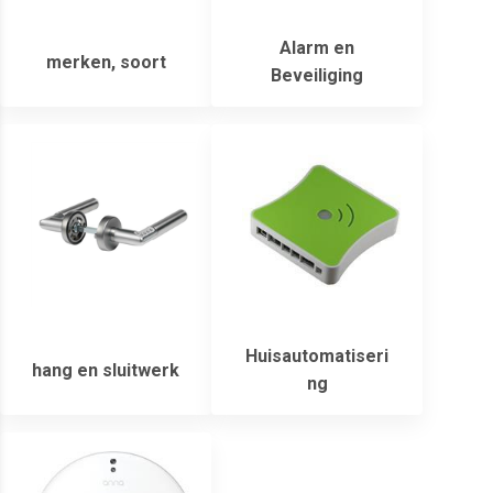
Alarm en
merken, soort
Beveiliging
Huisautomatiseri
hang en sluitwerk
ng