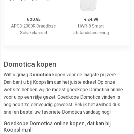
€ 20.95
€ 24.99
APC3-2300R Draadloze
HWR-8 Smart
Schakelaarset
afstandsbediening
Domotica kopen
Wilt u graag
Domotica
kopen voor de laagste prijzen?
Dan bent u bij Koopslim aan het juiste adres! Op onze
website hebben wij de meest goedkope Domotica online
voor u op een rijtje gezet. Goedkope Domotica vinden is
nog nooit zo eenvoudig geweest. Bekijk het aanbod dus
snel en bestel uw favoriete Domotica vandaag nog!
Goedkope Domotica online kopen, dat kan bij
Koopslim.nl!