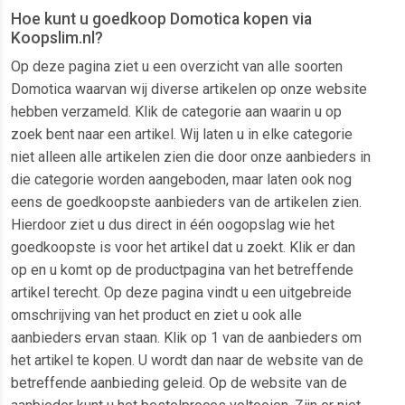
Hoe kunt u goedkoop Domotica kopen via
Koopslim.nl?
Op deze pagina ziet u een overzicht van alle soorten
Domotica waarvan wij diverse artikelen op onze website
hebben verzameld. Klik de categorie aan waarin u op
zoek bent naar een artikel. Wij laten u in elke categorie
niet alleen alle artikelen zien die door onze aanbieders in
die categorie worden aangeboden, maar laten ook nog
eens de goedkoopste aanbieders van de artikelen zien.
Hierdoor ziet u dus direct in één oogopslag wie het
goedkoopste is voor het artikel dat u zoekt. Klik er dan
op en u komt op de productpagina van het betreffende
artikel terecht. Op deze pagina vindt u een uitgebreide
omschrijving van het product en ziet u ook alle
aanbieders ervan staan. Klik op 1 van de aanbieders om
het artikel te kopen. U wordt dan naar de website van de
betreffende aanbieding geleid. Op de website van de