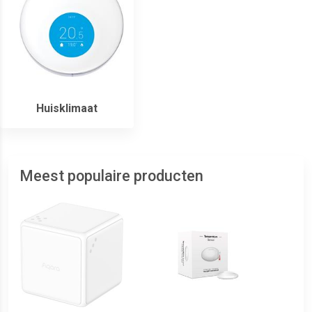
Huisklimaat
Meest populaire producten