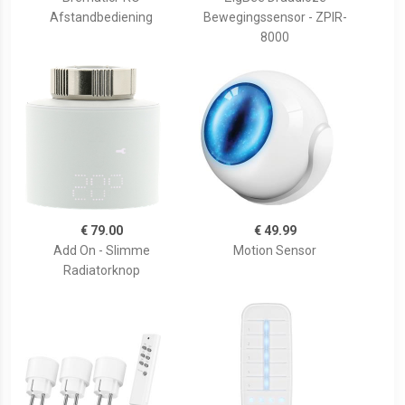
Afstandbediening
Bewegingssensor - ZPIR-
8000
€ 79.00
€ 49.99
Add On - Slimme
Motion Sensor
Radiatorknop