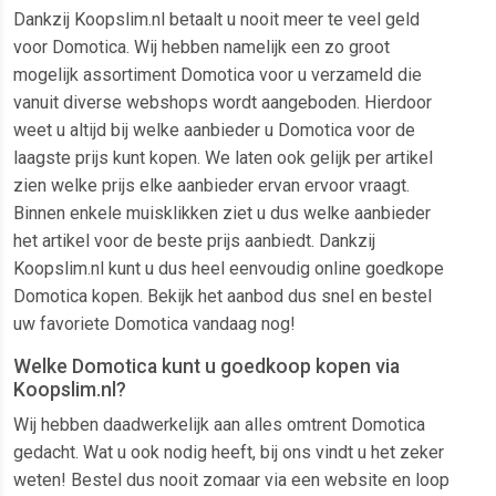
Dankzij Koopslim.nl betaalt u nooit meer te veel geld
voor Domotica. Wij hebben namelijk een zo groot
mogelijk assortiment Domotica voor u verzameld die
vanuit diverse webshops wordt aangeboden. Hierdoor
weet u altijd bij welke aanbieder u Domotica voor de
laagste prijs kunt kopen. We laten ook gelijk per artikel
zien welke prijs elke aanbieder ervan ervoor vraagt.
Binnen enkele muisklikken ziet u dus welke aanbieder
het artikel voor de beste prijs aanbiedt. Dankzij
Koopslim.nl kunt u dus heel eenvoudig online goedkope
Domotica kopen. Bekijk het aanbod dus snel en bestel
uw favoriete Domotica vandaag nog!
Welke Domotica kunt u goedkoop kopen via
Koopslim.nl?
Wij hebben daadwerkelijk aan alles omtrent Domotica
gedacht. Wat u ook nodig heeft, bij ons vindt u het zeker
weten! Bestel dus nooit zomaar via een website en loop