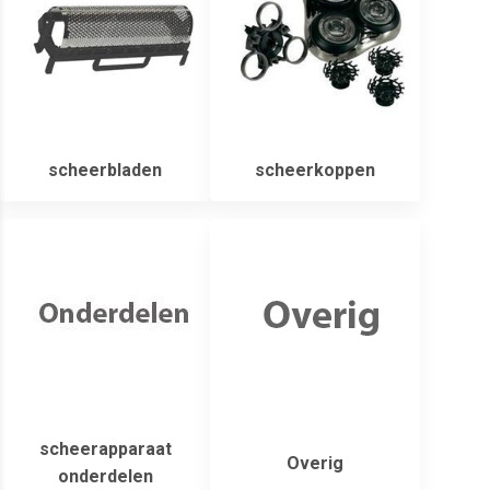
scheerbladen
scheerkoppen
scheerapparaat
Overig
onderdelen