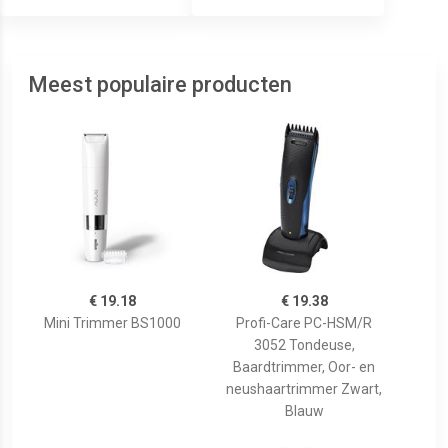
Meest populaire producten
€ 19.18
€ 19.38
Mini Trimmer BS1000
Profi-Care PC-HSM/R
3052 Tondeuse,
Baardtrimmer, Oor- en
neushaartrimmer Zwart,
Blauw