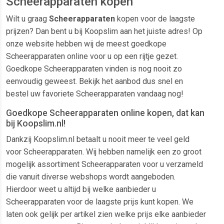
Scheerapparaten kopen
Wilt u graag
Scheerapparaten
kopen voor de laagste
prijzen? Dan bent u bij Koopslim aan het juiste adres! Op
onze website hebben wij de meest goedkope
Scheerapparaten online voor u op een rijtje gezet.
Goedkope Scheerapparaten vinden is nog nooit zo
eenvoudig geweest. Bekijk het aanbod dus snel en
bestel uw favoriete Scheerapparaten vandaag nog!
Goedkope Scheerapparaten online kopen, dat kan
bij Koopslim.nl!
Dankzij Koopslim.nl betaalt u nooit meer te veel geld
voor Scheerapparaten. Wij hebben namelijk een zo groot
mogelijk assortiment Scheerapparaten voor u verzameld
die vanuit diverse webshops wordt aangeboden.
Hierdoor weet u altijd bij welke aanbieder u
Scheerapparaten voor de laagste prijs kunt kopen. We
laten ook gelijk per artikel zien welke prijs elke aanbieder