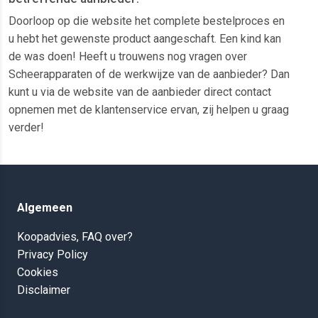
Doorloop op die website het complete bestelproces en
u hebt het gewenste product aangeschaft. Een kind kan
de was doen! Heeft u trouwens nog vragen over
Scheerapparaten of de werkwijze van de aanbieder? Dan
kunt u via de website van de aanbieder direct contact
opnemen met de klantenservice ervan, zij helpen u graag
verder!
Algemeen
Koopadvies, FAQ over?
Privacy Policy
Cookies
Disclaimer