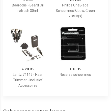
Baardolie - Beard Oil
Philips OneBlade
refresh 30ml
Scheermes Blauw, Groen
2 stuk(s)
€ 28.95
€ 16.15
Lentz 74149 - Haar
Reserve scheermes
Trimmer - Inclusief
Accessoires