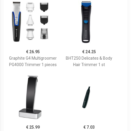
€ 26.95
€ 24.25
Graphite G4 Multigroomer
BHT250 Delicates & Body
PG4000 Trimmer 1 pieces
Hair Trimmer 1 st
€ 25.99
€ 7.03