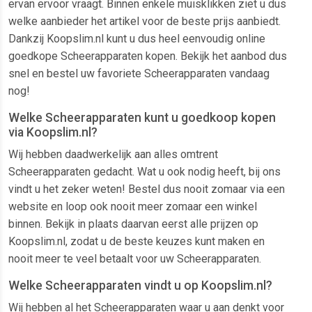
ervan ervoor vraagt. Binnen enkele muisklikken ziet u dus
welke aanbieder het artikel voor de beste prijs aanbiedt.
Dankzij Koopslim.nl kunt u dus heel eenvoudig online
goedkope Scheerapparaten kopen. Bekijk het aanbod dus
snel en bestel uw favoriete Scheerapparaten vandaag
nog!
Welke Scheerapparaten kunt u goedkoop kopen
via Koopslim.nl?
Wij hebben daadwerkelijk aan alles omtrent
Scheerapparaten gedacht. Wat u ook nodig heeft, bij ons
vindt u het zeker weten! Bestel dus nooit zomaar via een
website en loop ook nooit meer zomaar een winkel
binnen. Bekijk in plaats daarvan eerst alle prijzen op
Koopslim.nl, zodat u de beste keuzes kunt maken en
nooit meer te veel betaalt voor uw Scheerapparaten.
Welke Scheerapparaten vindt u op Koopslim.nl?
Wij hebben al het Scheerapparaten waar u aan denkt voor