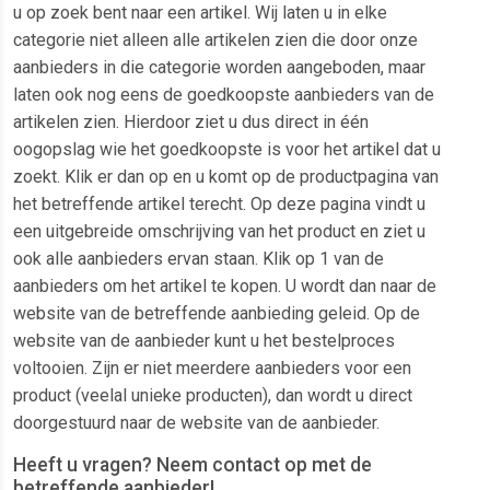
u op zoek bent naar een artikel. Wij laten u in elke
categorie niet alleen alle artikelen zien die door onze
aanbieders in die categorie worden aangeboden, maar
laten ook nog eens de goedkoopste aanbieders van de
artikelen zien. Hierdoor ziet u dus direct in één
oogopslag wie het goedkoopste is voor het artikel dat u
zoekt. Klik er dan op en u komt op de productpagina van
het betreffende artikel terecht. Op deze pagina vindt u
een uitgebreide omschrijving van het product en ziet u
ook alle aanbieders ervan staan. Klik op 1 van de
aanbieders om het artikel te kopen. U wordt dan naar de
website van de betreffende aanbieding geleid. Op de
website van de aanbieder kunt u het bestelproces
voltooien. Zijn er niet meerdere aanbieders voor een
product (veelal unieke producten), dan wordt u direct
doorgestuurd naar de website van de aanbieder.
Heeft u vragen? Neem contact op met de
betreffende aanbieder!