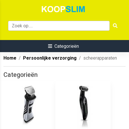
Categorieën
Home
Persoonlijke verzorging
scheerapparaten
Categorieën