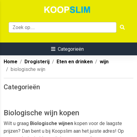
Categorieën
Home
Drogisterij
Eten en drinken
wijn
biologische wijn
Categorieën
Biologische wijn kopen
Wilt u graag
Biologische wijnen
kopen voor de laagste
prijzen? Dan bent u bij Koopslim aan het juiste adres! Op