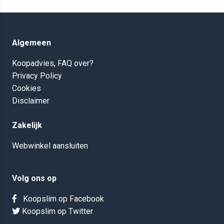
Algemeen
Koopadvies, FAQ over?
Privacy Policy
Cookies
Disclaimer
Zakelijk
Webwinkel aansluiten
Volg ons op
Koopslim op Facebook
Koopslim op Twitter