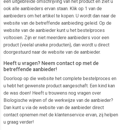
een uitgebreide omschrijving van het product en ziet u
ook alle aanbieders ervan staan. Klik op 1 van de
aanbieders om het artikel te kopen. U wordt dan naar de
website van de betreffende aanbieding geleid. Op de
website van de aanbieder kunt u het bestelproces
voltooien. Zijn er niet meerdere aanbieders voor een
product (veelal unieke producten), dan wordt u direct
doorgestuurd naar de website van de aanbieder.
Heeft u vragen? Neem contact op met de
betreffende aanbieder!
Doorloop op die website het complete bestelproces en
u hebt het gewenste product aangeschaft. Een kind kan
de was doen! Heeft u trouwens nog vragen over
Biologische wijnen of de werkwijze van de aanbieder?
Dan kunt u via de website van de aanbieder direct
contact opnemen met de klantenservice ervan, zij helpen
u graag verder!