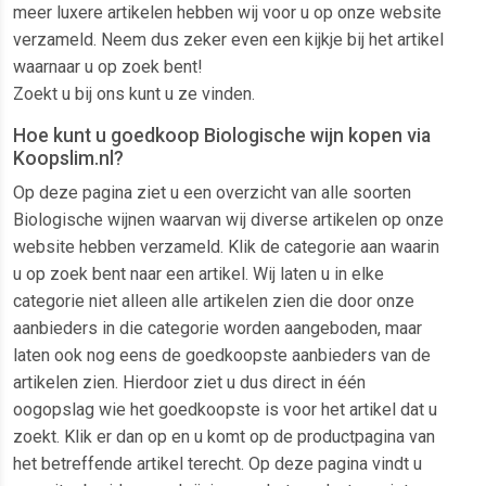
meer luxere artikelen hebben wij voor u op onze website
verzameld. Neem dus zeker even een kijkje bij het artikel
waarnaar u op zoek bent!
Zoekt u bij ons kunt u ze vinden.
Hoe kunt u goedkoop Biologische wijn kopen via
Koopslim.nl?
Op deze pagina ziet u een overzicht van alle soorten
Biologische wijnen waarvan wij diverse artikelen op onze
website hebben verzameld. Klik de categorie aan waarin
u op zoek bent naar een artikel. Wij laten u in elke
categorie niet alleen alle artikelen zien die door onze
aanbieders in die categorie worden aangeboden, maar
laten ook nog eens de goedkoopste aanbieders van de
artikelen zien. Hierdoor ziet u dus direct in één
oogopslag wie het goedkoopste is voor het artikel dat u
zoekt. Klik er dan op en u komt op de productpagina van
het betreffende artikel terecht. Op deze pagina vindt u