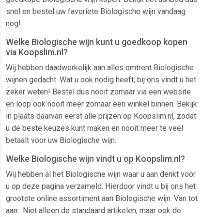
snel en bestel uw favoriete Biologische wijn vandaag
nog!
Welke Biologische wijn kunt u goedkoop kopen
via Koopslim.nl?
Wij hebben daadwerkelijk aan alles omtrent Biologische
wijnen gedacht. Wat u ook nodig heeft, bij ons vindt u het
zeker weten! Bestel dus nooit zomaar via een website
en loop ook nooit meer zomaar een winkel binnen. Bekijk
in plaats daarvan eerst alle prijzen op Koopslim.nl, zodat
u de beste keuzes kunt maken en nooit meer te veel
betaalt voor uw Biologische wijn.
Welke Biologische wijn vindt u op Koopslim.nl?
Wij hebben al het Biologische wijn waar u aan denkt voor
u op deze pagina verzameld. Hierdoor vindt u bij ons het
grootste online assortiment aan Biologische wijn. Van tot
aan . Niet alleen de standaard artikelen, maar ook de