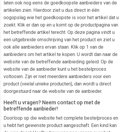
laten ook nog eens de goedkoopste aanbieders van de
artikelen zien. Hierdoor ziet u dus direct in één
oogopslag wie het goedkoopste is voor het artikel dat u
zoekt. Klik er dan op en u komt op de productpagina van
het betreffende artikel terecht. Op deze pagina vindt u
een uitgebreide omschrijving van het product en ziet u
ook alle aanbieders ervan staan. Klik op 1 van de
aanbieders om het artikel te kopen. U wordt dan naar de
website van de betreffende aanbieding geleid. Op de
website van de aanbieder kunt u het bestelproces
voltooien. Zijn er niet meerdere aanbieders voor een
product (veelal unieke producten), dan wordt u direct
doorgestuurd naar de website van de aanbieder.
Heeft u vragen? Neem contact op met de
betreffende aanbieder!
Doorloop op die website het complete bestelproces en
u hebt het gewenste product aangeschaft. Een kind kan