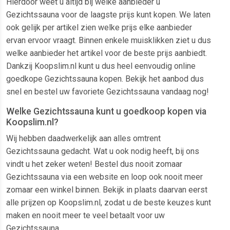
Hierdoor weet u altijd bij welke aanbieder u
Gezichtssauna voor de laagste prijs kunt kopen. We laten
ook gelijk per artikel zien welke prijs elke aanbieder
ervan ervoor vraagt. Binnen enkele muisklikken ziet u dus
welke aanbieder het artikel voor de beste prijs aanbiedt.
Dankzij Koopslim.nl kunt u dus heel eenvoudig online
goedkope Gezichtssauna kopen. Bekijk het aanbod dus
snel en bestel uw favoriete Gezichtssauna vandaag nog!
Welke Gezichtssauna kunt u goedkoop kopen via
Koopslim.nl?
Wij hebben daadwerkelijk aan alles omtrent
Gezichtssauna gedacht. Wat u ook nodig heeft, bij ons
vindt u het zeker weten! Bestel dus nooit zomaar
Gezichtssauna via een website en loop ook nooit meer
zomaar een winkel binnen. Bekijk in plaats daarvan eerst
alle prijzen op Koopslim.nl, zodat u de beste keuzes kunt
maken en nooit meer te veel betaalt voor uw
Gezichtssauna.