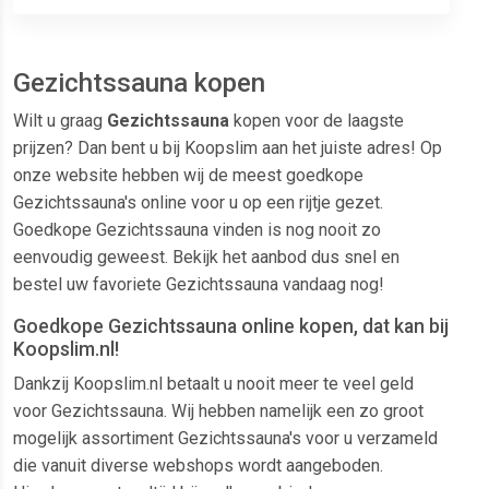
Gezichtssauna kopen
Wilt u graag
Gezichtssauna
kopen voor de laagste
prijzen? Dan bent u bij Koopslim aan het juiste adres! Op
onze website hebben wij de meest goedkope
Gezichtssauna's online voor u op een rijtje gezet.
Goedkope Gezichtssauna vinden is nog nooit zo
eenvoudig geweest. Bekijk het aanbod dus snel en
bestel uw favoriete Gezichtssauna vandaag nog!
Goedkope Gezichtssauna online kopen, dat kan bij
Koopslim.nl!
Dankzij Koopslim.nl betaalt u nooit meer te veel geld
voor Gezichtssauna. Wij hebben namelijk een zo groot
mogelijk assortiment Gezichtssauna's voor u verzameld
die vanuit diverse webshops wordt aangeboden.