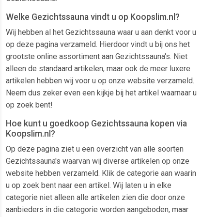
Welke Gezichtssauna vindt u op Koopslim.nl?
Wij hebben al het Gezichtssauna waar u aan denkt voor u
op deze pagina verzameld. Hierdoor vindt u bij ons het
grootste online assortiment aan Gezichtssauna's. Niet
alleen de standaard artikelen, maar ook de meer luxere
artikelen hebben wij voor u op onze website verzameld.
Neem dus zeker even een kijkje bij het artikel waarnaar u
op zoek bent!
Hoe kunt u goedkoop Gezichtssauna kopen via
Koopslim.nl?
Op deze pagina ziet u een overzicht van alle soorten
Gezichtssauna's waarvan wij diverse artikelen op onze
website hebben verzameld. Klik de categorie aan waarin
u op zoek bent naar een artikel. Wij laten u in elke
categorie niet alleen alle artikelen zien die door onze
aanbieders in die categorie worden aangeboden, maar