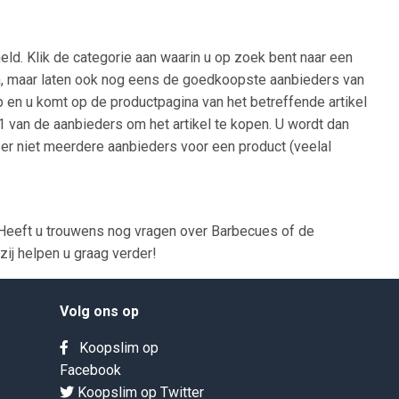
ld. Klik de categorie aan waarin u op zoek bent naar een
oden, maar laten ook nog eens de goedkoopste aanbieders van
op en u komt op de productpagina van het betreffende artikel
 1 van de aanbieders om het artikel te kopen. U wordt dan
 er niet meerdere aanbieders voor een product (veelal
Heeft u trouwens nog vragen over Barbecues of de
ij helpen u graag verder!
Volg ons op
Koopslim op
Facebook
Koopslim op Twitter