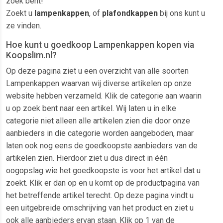
zoek bent!
Zoekt u
lampenkappen
, of
plafondkappen
bij ons kunt u
ze vinden.
Hoe kunt u goedkoop Lampenkappen kopen via
Koopslim.nl?
Op deze pagina ziet u een overzicht van alle soorten
Lampenkappen waarvan wij diverse artikelen op onze
website hebben verzameld. Klik de categorie aan waarin
u op zoek bent naar een artikel. Wij laten u in elke
categorie niet alleen alle artikelen zien die door onze
aanbieders in die categorie worden aangeboden, maar
laten ook nog eens de goedkoopste aanbieders van de
artikelen zien. Hierdoor ziet u dus direct in één
oogopslag wie het goedkoopste is voor het artikel dat u
zoekt. Klik er dan op en u komt op de productpagina van
het betreffende artikel terecht. Op deze pagina vindt u
een uitgebreide omschrijving van het product en ziet u
ook alle aanbieders ervan staan. Klik op 1 van de