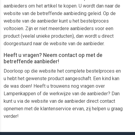
aanbieders om het artikel te kopen. U wordt dan naar de
website van de betreffende aanbieding geleid. Op de
website van de aanbieder kunt u het bestelproces
voltooien. Zijn er niet meerdere aanbieders voor een
product (veelal unieke producten), dan wordt u direct
doorgestuurd naar de website van de aanbieder.
Heeft u vragen? Neem contact op met de
betreffende aanbieder!
Doorloop op die website het complete bestelproces en
u hebt het gewenste product aangeschaft. Een kind kan
de was doen! Heeft u trouwens nog vragen over
Lampenkappen of de werkwijze van de aanbieder? Dan
kunt u via de website van de aanbieder direct contact
opnemen met de klantenservice ervan, zij helpen u graag
verder!