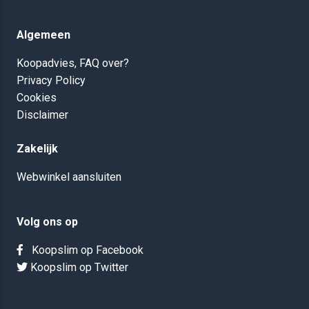
Algemeen
Koopadvies, FAQ over?
Privacy Policy
Cookies
Disclaimer
Zakelijk
Webwinkel aansluiten
Volg ons op
Koopslim op Facebook
Koopslim op Twitter