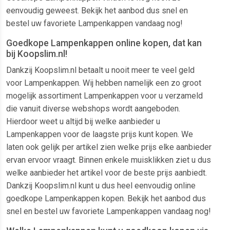
eenvoudig geweest. Bekijk het aanbod dus snel en
bestel uw favoriete Lampenkappen vandaag nog!
Goedkope Lampenkappen online kopen, dat kan
bij Koopslim.nl!
Dankzij Koopslim.nl betaalt u nooit meer te veel geld
voor Lampenkappen. Wij hebben namelijk een zo groot
mogelijk assortiment Lampenkappen voor u verzameld
die vanuit diverse webshops wordt aangeboden.
Hierdoor weet u altijd bij welke aanbieder u
Lampenkappen voor de laagste prijs kunt kopen. We
laten ook gelijk per artikel zien welke prijs elke aanbieder
ervan ervoor vraagt. Binnen enkele muisklikken ziet u dus
welke aanbieder het artikel voor de beste prijs aanbiedt.
Dankzij Koopslim.nl kunt u dus heel eenvoudig online
goedkope Lampenkappen kopen. Bekijk het aanbod dus
snel en bestel uw favoriete Lampenkappen vandaag nog!