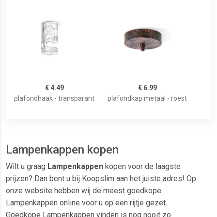
€ 4.49
€ 6.99
plafondhaak - transparant
plafondkap metaal - roest
Lampenkappen kopen
Wilt u graag
Lampenkappen
kopen voor de laagste
prijzen? Dan bent u bij Koopslim aan het juiste adres! Op
onze website hebben wij de meest goedkope
Lampenkappen online voor u op een rijtje gezet.
Goedkope Lampenkappen vinden is nog nooit zo