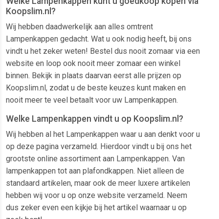
Welke Lampenkappen kunt u goedkoop kopen via
Koopslim.nl?
Wij hebben daadwerkelijk aan alles omtrent
Lampenkappen gedacht. Wat u ook nodig heeft, bij ons
vindt u het zeker weten! Bestel dus nooit zomaar via een
website en loop ook nooit meer zomaar een winkel
binnen. Bekijk in plaats daarvan eerst alle prijzen op
Koopslim.nl, zodat u de beste keuzes kunt maken en
nooit meer te veel betaalt voor uw Lampenkappen.
Welke Lampenkappen vindt u op Koopslim.nl?
Wij hebben al het Lampenkappen waar u aan denkt voor u
op deze pagina verzameld. Hierdoor vindt u bij ons het
grootste online assortiment aan Lampenkappen. Van
lampenkappen tot aan plafondkappen. Niet alleen de
standaard artikelen, maar ook de meer luxere artikelen
hebben wij voor u op onze website verzameld. Neem
dus zeker even een kijkje bij het artikel waarnaar u op