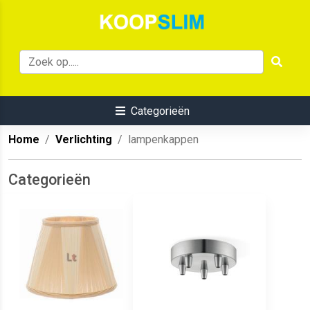
Categorieën
Home
Verlichting
lampenkappen
Categorieën