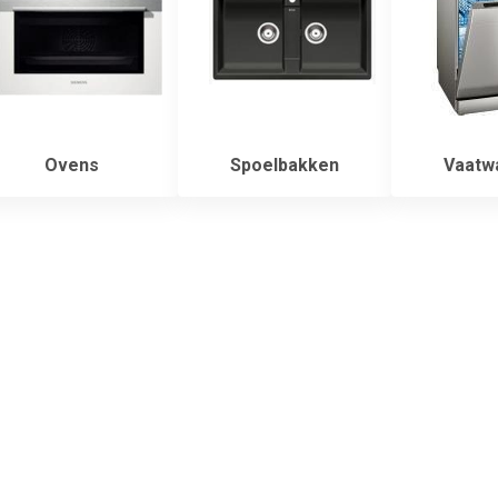
Ovens
Spoelbakken
Vaatw