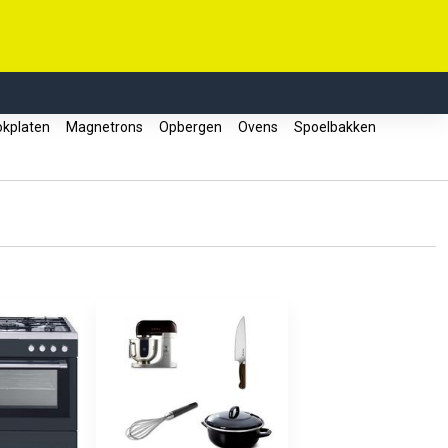
kplaten
Magnetrons
Opbergen
Ovens
Spoelbakken