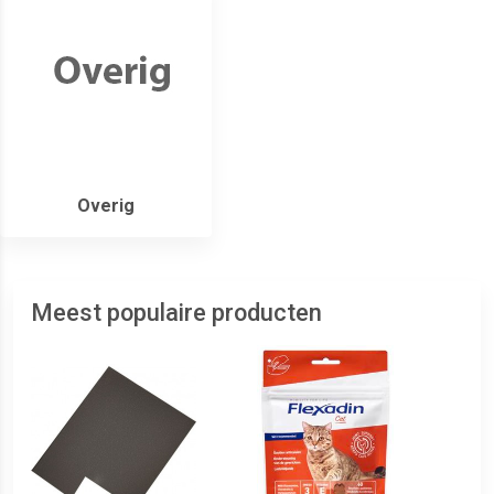
Overig
Meest populaire producten