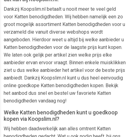
Dankzij Koopslim.nl betaalt u nooit meer te veel geld
voor Katten benodigdheden. Wij hebben namelijk een zo
groot mogelijk assortiment Katten benodigdheden voor u
verzameld die vanuit diverse webshops wordt
aangeboden. Hierdoor weet u altijd bij welke aanbieder u
Katten benodigdheden voor de laagste prijs kunt kopen.
We laten ook gelijk per artikel zien welke prijs elke
aanbieder ervan ervoor vraagt. Binnen enkele muisklikken
ziet u dus welke aanbieder het artikel voor de beste prijs
aanbiedt. Dankzij Koopslim.nl kunt u dus heel eenvoudig
online goedkope Katten benodigdheden kopen. Bekijk
het aanbod dus snel en bestel uw favoriete Katten
benodigdheden vandaag nog!
Welke Katten benodigdheden kunt u goedkoop
kopen via Koopslim.nl?
Wij hebben daadwerkelijk aan alles omtrent Katten
benodigdheden gedacht. Wat u ook nodig heeft, bij ons