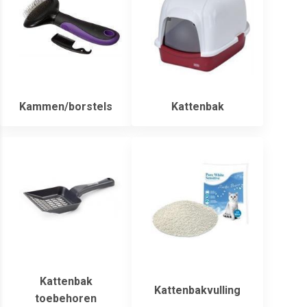
Kammen/borstels
Kattenbak
Kattenbak
Kattenbakvulling
toebehoren