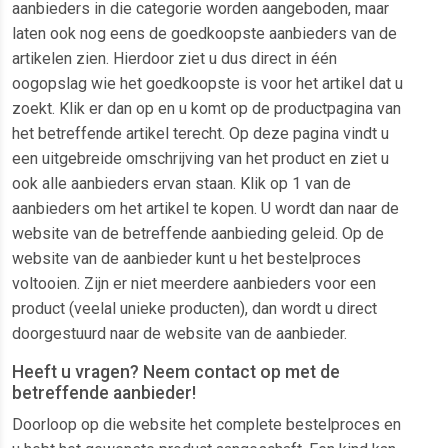
aanbieders in die categorie worden aangeboden, maar
laten ook nog eens de goedkoopste aanbieders van de
artikelen zien. Hierdoor ziet u dus direct in één
oogopslag wie het goedkoopste is voor het artikel dat u
zoekt. Klik er dan op en u komt op de productpagina van
het betreffende artikel terecht. Op deze pagina vindt u
een uitgebreide omschrijving van het product en ziet u
ook alle aanbieders ervan staan. Klik op 1 van de
aanbieders om het artikel te kopen. U wordt dan naar de
website van de betreffende aanbieding geleid. Op de
website van de aanbieder kunt u het bestelproces
voltooien. Zijn er niet meerdere aanbieders voor een
product (veelal unieke producten), dan wordt u direct
doorgestuurd naar de website van de aanbieder.
Heeft u vragen? Neem contact op met de
betreffende aanbieder!
Doorloop op die website het complete bestelproces en