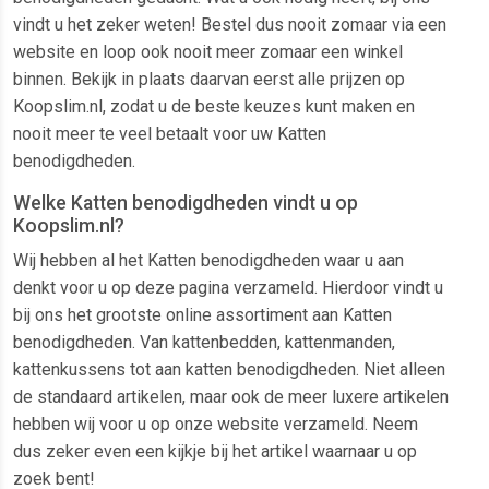
vindt u het zeker weten! Bestel dus nooit zomaar via een
website en loop ook nooit meer zomaar een winkel
binnen. Bekijk in plaats daarvan eerst alle prijzen op
Koopslim.nl, zodat u de beste keuzes kunt maken en
nooit meer te veel betaalt voor uw Katten
benodigdheden.
Welke Katten benodigdheden vindt u op
Koopslim.nl?
Wij hebben al het Katten benodigdheden waar u aan
denkt voor u op deze pagina verzameld. Hierdoor vindt u
bij ons het grootste online assortiment aan Katten
benodigdheden. Van kattenbedden, kattenmanden,
kattenkussens tot aan katten benodigdheden. Niet alleen
de standaard artikelen, maar ook de meer luxere artikelen
hebben wij voor u op onze website verzameld. Neem
dus zeker even een kijkje bij het artikel waarnaar u op
zoek bent!