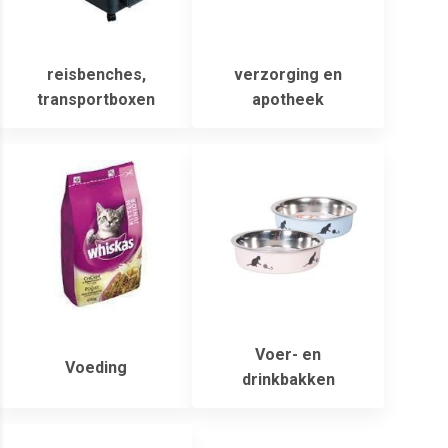
reisbenches,
verzorging en
transportboxen
apotheek
Voer- en
Voeding
drinkbakken