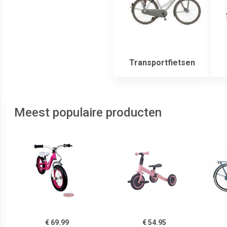
Transportfietsen
Meest populaire producten
€ 69.99
€ 54.95