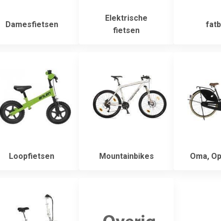
Elektrische
Damesfietsen
fatb
fietsen
Loopfietsen
Mountainbikes
Oma, Op