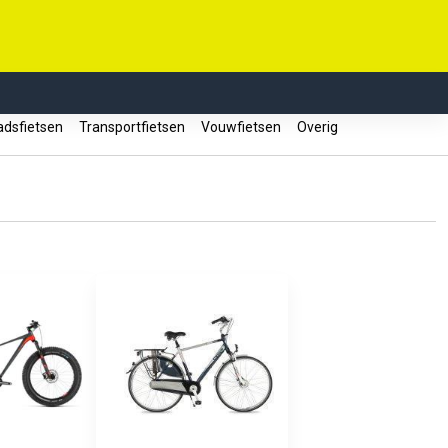
dsfietsen
Transportfietsen
Vouwfietsen
Overig