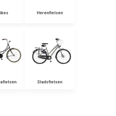
ikes
Herenfietsen
afietsen
Stadsfietsen