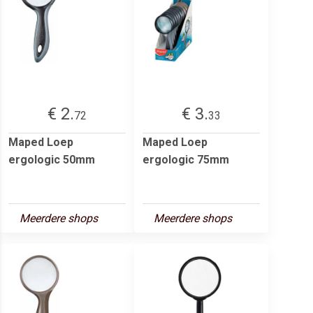
€ 2.
€ 3.
72
33
Maped Loep
Maped Loep
ergologic 50mm
ergologic 75mm
Meerdere shops
Meerdere shops