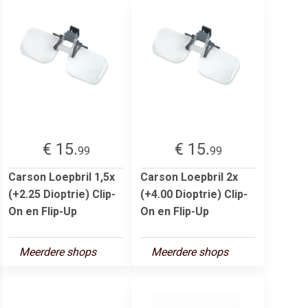
€ 15.
€ 15.
99
99
Carson Loepbril 1,5x
Carson Loepbril 2x
(+2.25 Dioptrie) Clip-
(+4.00 Dioptrie) Clip-
On en Flip-Up
On en Flip-Up
Meerdere shops
Meerdere shops