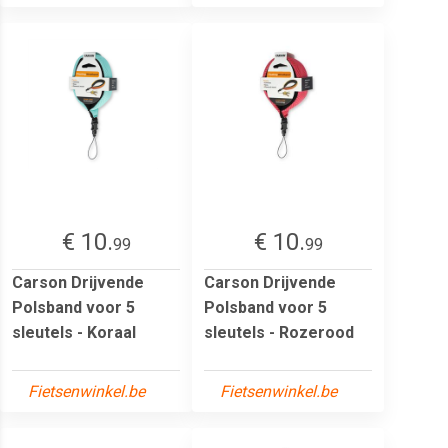
€ 10.
€ 10.
99
99
Carson Drijvende
Carson Drijvende
Polsband voor 5
Polsband voor 5
sleutels - Koraal
sleutels - Rozerood
Fietsenwinkel.be
Fietsenwinkel.be