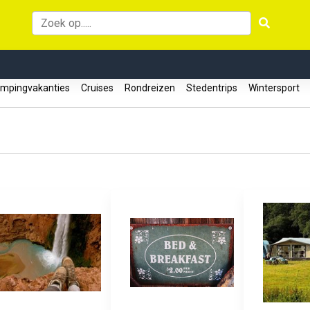
mpingvakanties
Cruises
Rondreizen
Stedentrips
Wintersport