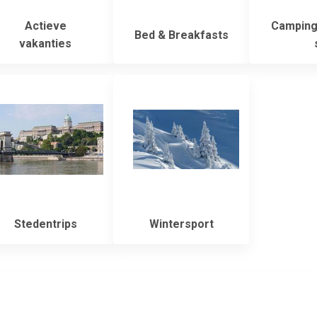
Actieve
Camping
Bed & Breakfasts
vakanties
Stedentrips
Wintersport