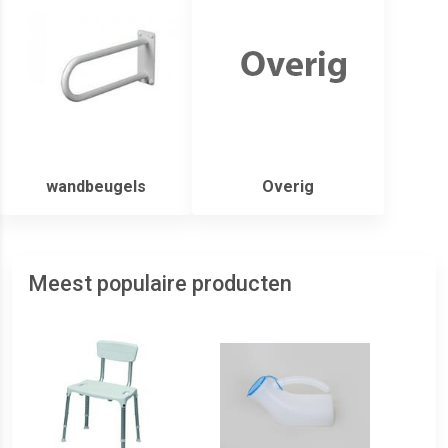
wandbeugels
Overig
Meest populaire producten