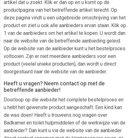
artikel dat u zoekt. Klik er dan op en u komt op de
productpagina van het betreffende artikel terecht. Op
deze pagina vindt u een uitgebreide omschrijving van het
product en ziet u ook alle aanbieders ervan staan. Klik op
1 van de aanbieders om het artikel te kopen. U wordt dan
naar de website van de betreffende aanbieding geleid.
Op de website van de aanbieder kunt u het bestelproces
voltooien. Zijn er niet meerdere aanbieders voor een
product (veelal unieke producten), dan wordt u direct
doorgestuurd naar de website van de aanbieder.
Heeft u vragen? Neem contact op met de
betreffende aanbieder!
Doorloop op die website het complete bestelproces en
u hebt het gewenste product aangeschaft. Een kind kan
de was doen! Heeft u trouwens nog vragen over
Badkamer en toilet hulpmiddelen of de werkwijze van de
aanbieder? Dan kunt u via de website van de aanbieder