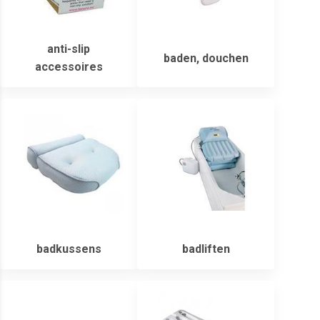
anti-slip
baden, douchen
accessoires
badkussens
badliften