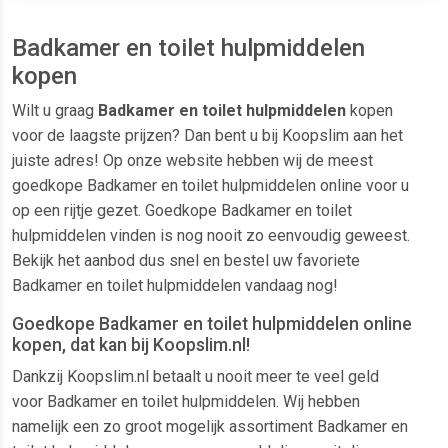
Badkamer en toilet hulpmiddelen
kopen
Wilt u graag
Badkamer en toilet hulpmiddelen
kopen
voor de laagste prijzen? Dan bent u bij Koopslim aan het
juiste adres! Op onze website hebben wij de meest
goedkope Badkamer en toilet hulpmiddelen online voor u
op een rijtje gezet. Goedkope Badkamer en toilet
hulpmiddelen vinden is nog nooit zo eenvoudig geweest.
Bekijk het aanbod dus snel en bestel uw favoriete
Badkamer en toilet hulpmiddelen vandaag nog!
Goedkope Badkamer en toilet hulpmiddelen online
kopen, dat kan bij Koopslim.nl!
Dankzij Koopslim.nl betaalt u nooit meer te veel geld
voor Badkamer en toilet hulpmiddelen. Wij hebben
namelijk een zo groot mogelijk assortiment Badkamer en