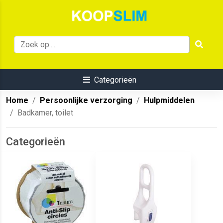
Categorieën
Home
Persoonlijke verzorging
Hulpmiddelen
Badkamer, toilet
Categorieën