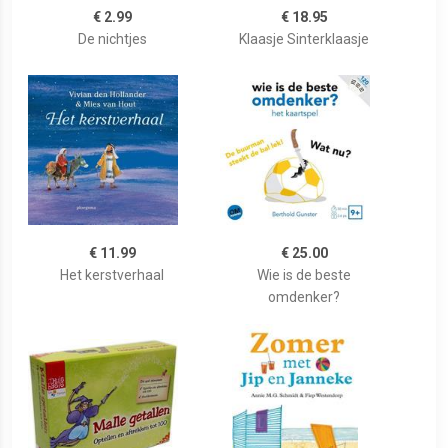
€ 2.99
€ 18.95
De nichtjes
Klaasje Sinterklaasje
€ 11.99
€ 25.00
Het kerstverhaal
Wie is de beste
omdenker?