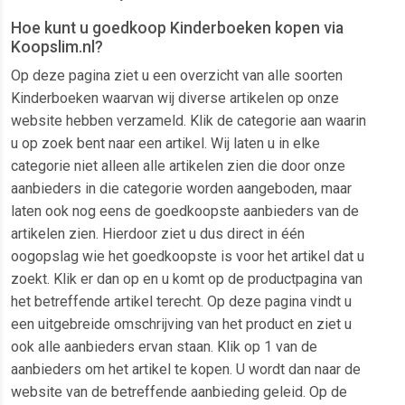
Hoe kunt u goedkoop Kinderboeken kopen via
Koopslim.nl?
Op deze pagina ziet u een overzicht van alle soorten
Kinderboeken waarvan wij diverse artikelen op onze
website hebben verzameld. Klik de categorie aan waarin
u op zoek bent naar een artikel. Wij laten u in elke
categorie niet alleen alle artikelen zien die door onze
aanbieders in die categorie worden aangeboden, maar
laten ook nog eens de goedkoopste aanbieders van de
artikelen zien. Hierdoor ziet u dus direct in één
oogopslag wie het goedkoopste is voor het artikel dat u
zoekt. Klik er dan op en u komt op de productpagina van
het betreffende artikel terecht. Op deze pagina vindt u
een uitgebreide omschrijving van het product en ziet u
ook alle aanbieders ervan staan. Klik op 1 van de
aanbieders om het artikel te kopen. U wordt dan naar de
website van de betreffende aanbieding geleid. Op de