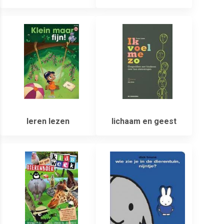
leren lezen
lichaam en geest