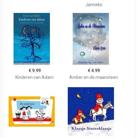
Janneke
€ 9.99
€ 4.99
Kinderen van Adam
Amber en de maansteen