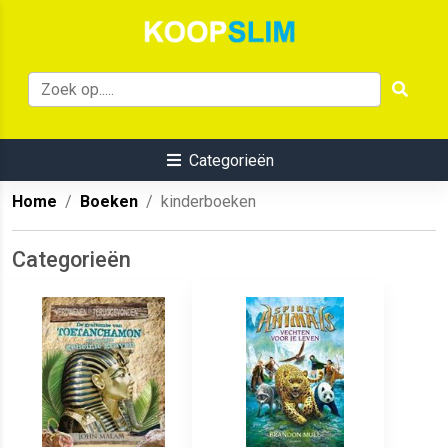
Categorieën
Home
Boeken
kinderboeken
Categorieën