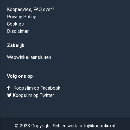
Koopadvies, FAQ over?
Privacy Policy
Cookies
Disclaimer
Zakelijk
Webwinkel aansluiten
Volg ons op
Koopslim op Facebook
Koopslim op Twitter
© 2023 Copyright: Schier-werk -info@koopslim.nl