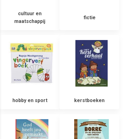
cultuur en
fictie
maatschappij
hobby en sport
kerstboeken