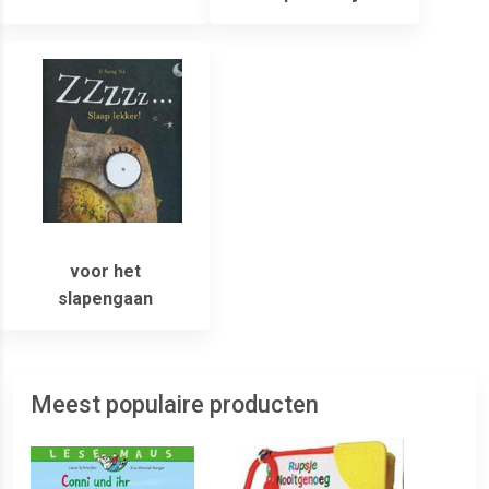
voor het
slapengaan
Meest populaire producten