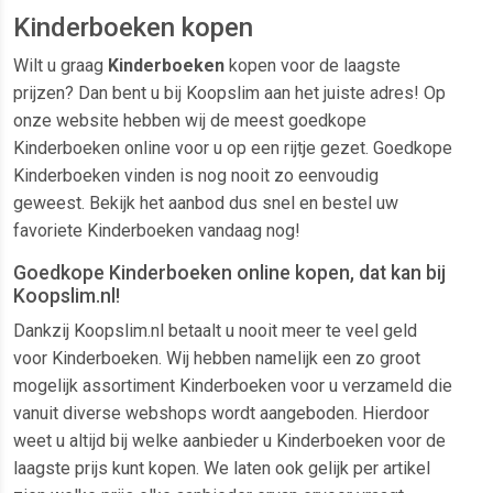
Kinderboeken kopen
Wilt u graag
Kinderboeken
kopen voor de laagste
prijzen? Dan bent u bij Koopslim aan het juiste adres! Op
onze website hebben wij de meest goedkope
Kinderboeken online voor u op een rijtje gezet. Goedkope
Kinderboeken vinden is nog nooit zo eenvoudig
geweest. Bekijk het aanbod dus snel en bestel uw
favoriete Kinderboeken vandaag nog!
Goedkope Kinderboeken online kopen, dat kan bij
Koopslim.nl!
Dankzij Koopslim.nl betaalt u nooit meer te veel geld
voor Kinderboeken. Wij hebben namelijk een zo groot
mogelijk assortiment Kinderboeken voor u verzameld die
vanuit diverse webshops wordt aangeboden. Hierdoor
weet u altijd bij welke aanbieder u Kinderboeken voor de
laagste prijs kunt kopen. We laten ook gelijk per artikel