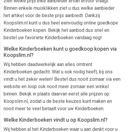
zien welke prijs elke aanbieder ervan ervoor vraagt.
Binnen enkele muisklikken ziet u dus welke aanbieder
het artikel voor de beste prijs aanbiedt. Dankzij
Koopslim.nl kunt u dus heel eenvoudig online goedkope
Kinderboeken kopen. Bekijk het aanbod dus snel en
bestel uw favoriete Kinderboeken vandaag nog!
Welke Kinderboeken kunt u goedkoop kopen via
Koopslim.nl?
Wij hebben daadwerkelijk aan alles omtrent
Kinderboeken gedacht. Wat u ook nodig heeft, bij ons
vindt u het zeker weten! Bestel dus nooit zomaar via een
website en loop ook nooit meer zomaar een winkel
binnen. Bekijk in plaats daarvan eerst alle prijzen op
Koopslim.nl, zodat u de beste keuzes kunt maken en
nooit meer te veel betaalt voor uw Kinderboeken.
Welke Kinderboeken vindt u op Koopslim.nl?
Wij hebben al het Kinderboeken waar u aan denkt voor u