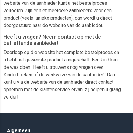
website van de aanbieder kunt u het bestelproces
voltooien. Zijn er niet meerdere aanbieders voor een
product (veelal unieke producten), dan wordt u direct
doorgestuurd naar de website van de aanbieder.
Heeft u vragen? Neem contact op met de
betreffende aanbieder!
Doorloop op die website het complete bestelproces en
u hebt het gewenste product aangeschaft. Een kind kan
de was doen! Heeft u trouwens nog vragen over
Kinderboeken of de werkwijze van de aanbieder? Dan
kunt u via de website van de aanbieder direct contact
opnemen met de klantenservice ervan, zij helpen u graag
verder!
Algemeen