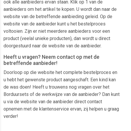
ook alle aanbieders ervan staan. Klik op 1 van de
aanbieders om het artikel te kopen. U wordt dan naar de
website van de betreffende aanbieding geleid. Op de
website van de aanbieder kunt u het bestelproces
voltooien. Zijn er niet meerdere aanbieders voor een
product (veelal unieke producten), dan wordt u direct
doorgestuurd naar de website van de aanbieder.
Heeft u vragen? Neem contact op met de
betreffende aanbieder!
Doorloop op die website het complete bestelproces en
u hebt het gewenste product aangeschaft. Een kind kan
de was doen! Heeft u trouwens nog vragen over het
Borduursets of de werkwijze van de aanbieder? Dan kunt
u via de website van de aanbieder direct contact
opnemen met de klantenservice ervan, zij helpen u graag
verder!