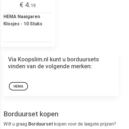
€ 4.
19
HEMA Naaigaren
Klosjes - 10 Stuks
Via Koopslim.nl kunt u borduursets
vinden van de volgende merken:
HEMA
Borduurset kopen
Wilt u graag
Borduurset
kopen voor de laagste prijzen?