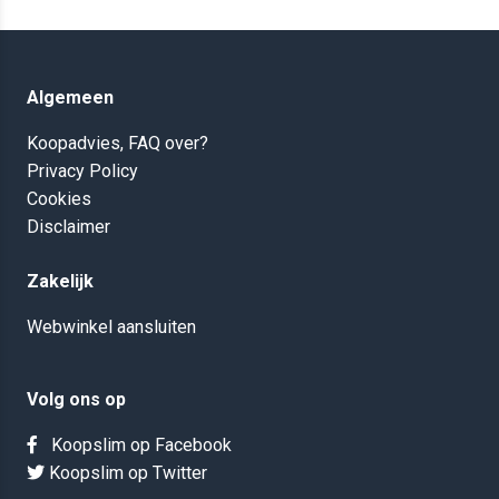
Algemeen
Koopadvies, FAQ over?
Privacy Policy
Cookies
Disclaimer
Zakelijk
Webwinkel aansluiten
Volg ons op
Koopslim op Facebook
Koopslim op Twitter