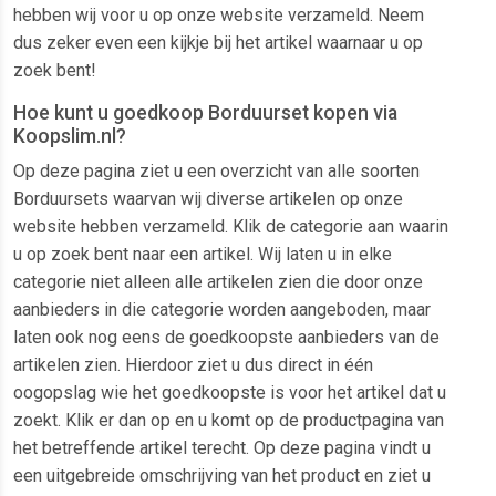
hebben wij voor u op onze website verzameld. Neem
dus zeker even een kijkje bij het artikel waarnaar u op
zoek bent!
Hoe kunt u goedkoop Borduurset kopen via
Koopslim.nl?
Op deze pagina ziet u een overzicht van alle soorten
Borduursets waarvan wij diverse artikelen op onze
website hebben verzameld. Klik de categorie aan waarin
u op zoek bent naar een artikel. Wij laten u in elke
categorie niet alleen alle artikelen zien die door onze
aanbieders in die categorie worden aangeboden, maar
laten ook nog eens de goedkoopste aanbieders van de
artikelen zien. Hierdoor ziet u dus direct in één
oogopslag wie het goedkoopste is voor het artikel dat u
zoekt. Klik er dan op en u komt op de productpagina van
het betreffende artikel terecht. Op deze pagina vindt u
een uitgebreide omschrijving van het product en ziet u