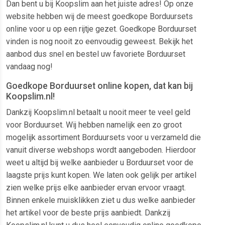
Dan bent u bij Koopslim aan het juiste adres! Op onze
website hebben wij de meest goedkope Borduursets
online voor u op een rijtje gezet. Goedkope Borduurset
vinden is nog nooit zo eenvoudig geweest. Bekijk het
aanbod dus snel en bestel uw favoriete Borduurset
vandaag nog!
Goedkope Borduurset online kopen, dat kan bij
Koopslim.nl!
Dankzij Koopslim.nl betaalt u nooit meer te veel geld
voor Borduurset. Wij hebben namelijk een zo groot
mogelijk assortiment Borduursets voor u verzameld die
vanuit diverse webshops wordt aangeboden. Hierdoor
weet u altijd bij welke aanbieder u Borduurset voor de
laagste prijs kunt kopen. We laten ook gelijk per artikel
zien welke prijs elke aanbieder ervan ervoor vraagt.
Binnen enkele muisklikken ziet u dus welke aanbieder
het artikel voor de beste prijs aanbiedt. Dankzij