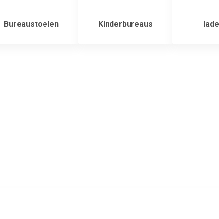
Bureaustoelen
Kinderbureaus
lade