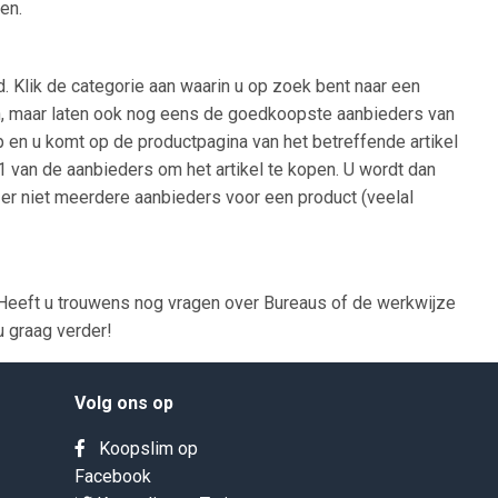
en.
. Klik de categorie aan waarin u op zoek bent naar een
oden, maar laten ook nog eens de goedkoopste aanbieders van
op en u komt op de productpagina van het betreffende artikel
 1 van de aanbieders om het artikel te kopen. U wordt dan
 er niet meerdere aanbieders voor een product (veelal
Heeft u trouwens nog vragen over Bureaus of de werkwijze
u graag verder!
Volg ons op
Koopslim op
Facebook