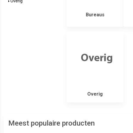
Overig
Bureaus
Overig
Meest populaire producten