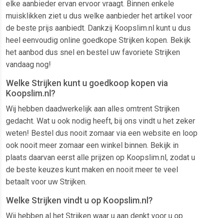
elke aanbieder ervan ervoor vraagt. Binnen enkele
muisklikken ziet u dus welke aanbieder het artikel voor
de beste prijs aanbiedt. Dankzij Koopslim.nl kunt u dus
heel eenvoudig online goedkope Strijken kopen. Bekijk
het aanbod dus snel en bestel uw favoriete Strijken
vandaag nog!
Welke Strijken kunt u goedkoop kopen via
Koopslim.nl?
Wij hebben daadwerkelijk aan alles omtrent Strijken
gedacht. Wat u ook nodig heeft, bij ons vindt u het zeker
weten! Bestel dus nooit zomaar via een website en loop
ook nooit meer zomaar een winkel binnen. Bekijk in
plaats daarvan eerst alle prijzen op Koopslim.nl, zodat u
de beste keuzes kunt maken en nooit meer te veel
betaalt voor uw Strijken.
Welke Strijken vindt u op Koopslim.nl?
Wij hebben al het Strijken waar u aan denkt voor u op