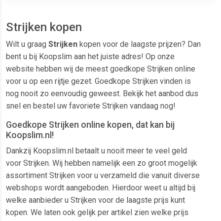
Strijken kopen
Wilt u graag
Strijken
kopen voor de laagste prijzen? Dan
bent u bij Koopslim aan het juiste adres! Op onze
website hebben wij de meest goedkope Strijken online
voor u op een rijtje gezet. Goedkope Strijken vinden is
nog nooit zo eenvoudig geweest. Bekijk het aanbod dus
snel en bestel uw favoriete Strijken vandaag nog!
Goedkope Strijken online kopen, dat kan bij
Koopslim.nl!
Dankzij Koopslim.nl betaalt u nooit meer te veel geld
voor Strijken. Wij hebben namelijk een zo groot mogelijk
assortiment Strijken voor u verzameld die vanuit diverse
webshops wordt aangeboden. Hierdoor weet u altijd bij
welke aanbieder u Strijken voor de laagste prijs kunt
kopen. We laten ook gelijk per artikel zien welke prijs