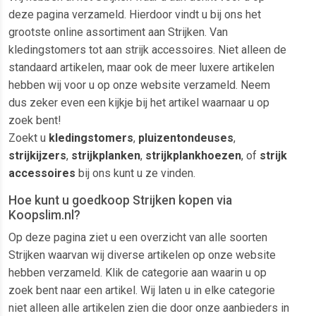
deze pagina verzameld. Hierdoor vindt u bij ons het
grootste online assortiment aan Strijken. Van
kledingstomers tot aan strijk accessoires. Niet alleen de
standaard artikelen, maar ook de meer luxere artikelen
hebben wij voor u op onze website verzameld. Neem
dus zeker even een kijkje bij het artikel waarnaar u op
zoek bent!
Zoekt u
kledingstomers
,
pluizentondeuses
,
strijkijzers
,
strijkplanken
,
strijkplankhoezen
, of
strijk
accessoires
bij ons kunt u ze vinden.
Hoe kunt u goedkoop Strijken kopen via
Koopslim.nl?
Op deze pagina ziet u een overzicht van alle soorten
Strijken waarvan wij diverse artikelen op onze website
hebben verzameld. Klik de categorie aan waarin u op
zoek bent naar een artikel. Wij laten u in elke categorie
niet alleen alle artikelen zien die door onze aanbieders in