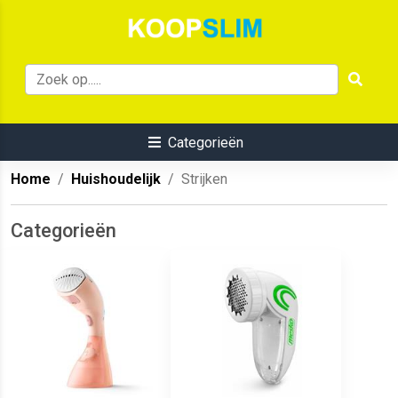
Categorieën
Home
Huishoudelijk
Strijken
Categorieën