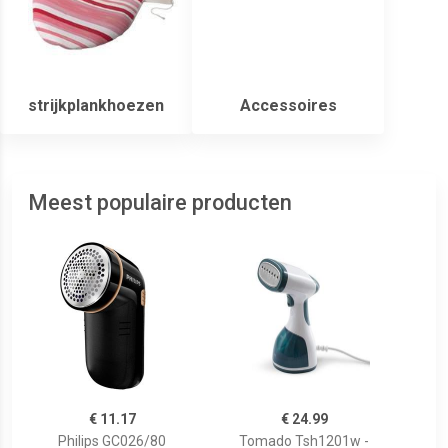
strijkplankhoezen
Accessoires
Meest populaire producten
€ 11.17
€ 24.99
Philips GC026/80
Tomado Tsh1201w -