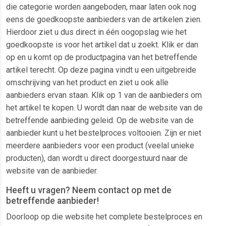
die categorie worden aangeboden, maar laten ook nog
eens de goedkoopste aanbieders van de artikelen zien.
Hierdoor ziet u dus direct in één oogopslag wie het
goedkoopste is voor het artikel dat u zoekt. Klik er dan
op en u komt op de productpagina van het betreffende
artikel terecht. Op deze pagina vindt u een uitgebreide
omschrijving van het product en ziet u ook alle
aanbieders ervan staan. Klik op 1 van de aanbieders om
het artikel te kopen. U wordt dan naar de website van de
betreffende aanbieding geleid. Op de website van de
aanbieder kunt u het bestelproces voltooien. Zijn er niet
meerdere aanbieders voor een product (veelal unieke
producten), dan wordt u direct doorgestuurd naar de
website van de aanbieder.
Heeft u vragen? Neem contact op met de
betreffende aanbieder!
Doorloop op die website het complete bestelproces en