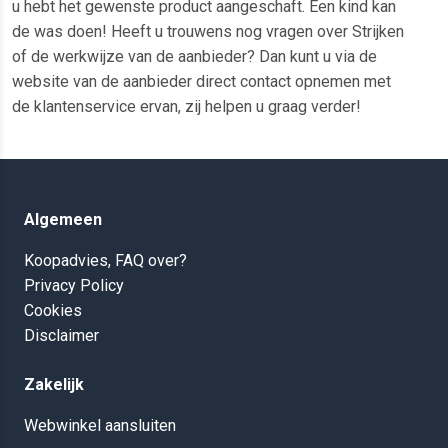
u hebt het gewenste product aangeschaft. Een kind kan
de was doen! Heeft u trouwens nog vragen over Strijken
of de werkwijze van de aanbieder? Dan kunt u via de
website van de aanbieder direct contact opnemen met
de klantenservice ervan, zij helpen u graag verder!
Algemeen
Koopadvies, FAQ over?
Privacy Policy
Cookies
Disclaimer
Zakelijk
Webwinkel aansluiten