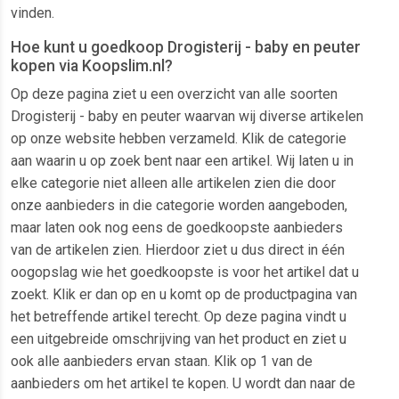
vinden.
Hoe kunt u goedkoop Drogisterij - baby en peuter
kopen via Koopslim.nl?
Op deze pagina ziet u een overzicht van alle soorten
Drogisterij - baby en peuter waarvan wij diverse artikelen
op onze website hebben verzameld. Klik de categorie
aan waarin u op zoek bent naar een artikel. Wij laten u in
elke categorie niet alleen alle artikelen zien die door
onze aanbieders in die categorie worden aangeboden,
maar laten ook nog eens de goedkoopste aanbieders
van de artikelen zien. Hierdoor ziet u dus direct in één
oogopslag wie het goedkoopste is voor het artikel dat u
zoekt. Klik er dan op en u komt op de productpagina van
het betreffende artikel terecht. Op deze pagina vindt u
een uitgebreide omschrijving van het product en ziet u
ook alle aanbieders ervan staan. Klik op 1 van de
aanbieders om het artikel te kopen. U wordt dan naar de