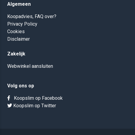
Algemeen
Koopadvies, FAQ over?
Privacy Policy
Cookies
Disclaimer
Zakelijk
Webwinkel aansluiten
Volg ons op
Koopslim op Facebook
Koopslim op Twitter