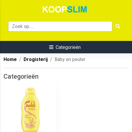
Categorieën
Home
Drogisterij
Baby en peuter
Categorieën