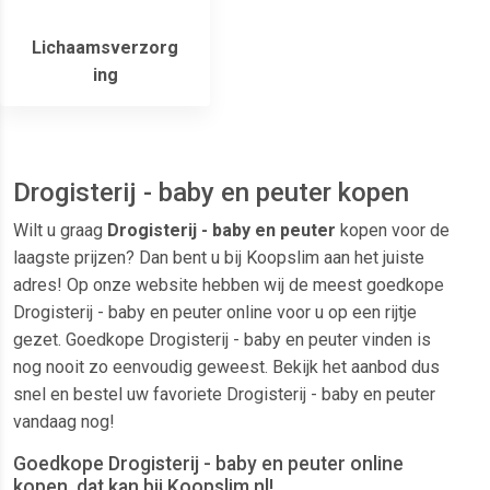
Lichaamsverzorg
ing
Drogisterij - baby en peuter kopen
Wilt u graag
Drogisterij - baby en peuter
kopen voor de
laagste prijzen? Dan bent u bij Koopslim aan het juiste
adres! Op onze website hebben wij de meest goedkope
Drogisterij - baby en peuter online voor u op een rijtje
gezet. Goedkope Drogisterij - baby en peuter vinden is
nog nooit zo eenvoudig geweest. Bekijk het aanbod dus
snel en bestel uw favoriete Drogisterij - baby en peuter
vandaag nog!
Goedkope Drogisterij - baby en peuter online
kopen, dat kan bij Koopslim.nl!