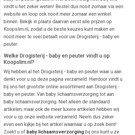
vindt u het zeker weten! Bestel dus nooit zomaar via een
website en loop ook nooit meer zomaar een winkel
binnen. Bekijk in plaats daarvan eerst alle prijzen op
Koopslim.nl, zodat u de beste keuzes kunt maken en
nooit meer te veel betaalt voor uw Drogisterij - baby en
peuter.
Welke Drogisterij - baby en peuter vindt u op
Koopslim.nl?
Wij hebben al het Drogisterij - baby en peuter waar u aan
denkt voor u op deze pagina verzameld. Hierdoor vindt u
bij ons het grootste online assortiment aan Drogisterij -
baby en peuter. Van baby lichaamsverzorging tot aan
baby lichaamsverzorging. Niet alleen de standaard
artikelen, maar ook de meer luxere artikelen hebben wij
voor u op onze website verzameld. Neem dus zeker
even een kijkje bij het artikel waarnaar u op zoek bent!
Zoekt u of
baby lichaamsverzorging
bij ons kunt u ze