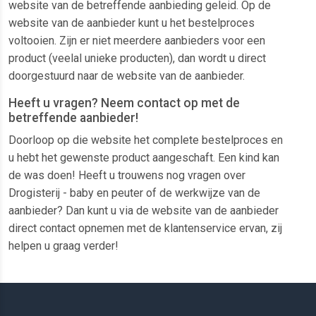
website van de betreffende aanbieding geleid. Op de
website van de aanbieder kunt u het bestelproces
voltooien. Zijn er niet meerdere aanbieders voor een
product (veelal unieke producten), dan wordt u direct
doorgestuurd naar de website van de aanbieder.
Heeft u vragen? Neem contact op met de
betreffende aanbieder!
Doorloop op die website het complete bestelproces en
u hebt het gewenste product aangeschaft. Een kind kan
de was doen! Heeft u trouwens nog vragen over
Drogisterij - baby en peuter of de werkwijze van de
aanbieder? Dan kunt u via de website van de aanbieder
direct contact opnemen met de klantenservice ervan, zij
helpen u graag verder!