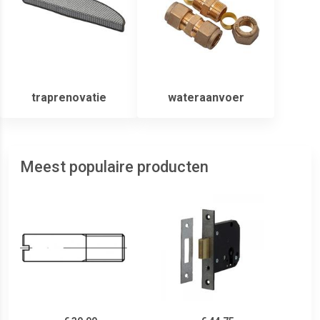
traprenovatie
wateraanvoer
Meest populaire producten