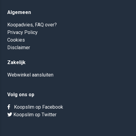
Algemeen
Koopadvies, FAQ over?
Privacy Policy
Cookies
Disclaimer
Zakelijk
Webwinkel aansluiten
Volg ons op
Koopslim op Facebook
Koopslim op Twitter