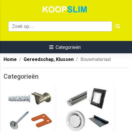
Categorieën
Home
Gereedschap, Klussen
Bouwmateriaal
Categorieën