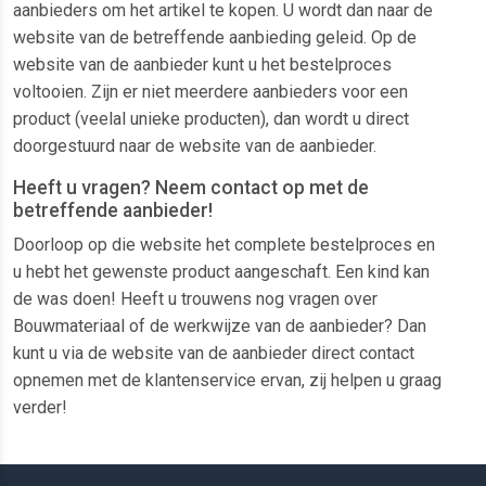
aanbieders om het artikel te kopen. U wordt dan naar de
website van de betreffende aanbieding geleid. Op de
website van de aanbieder kunt u het bestelproces
voltooien. Zijn er niet meerdere aanbieders voor een
product (veelal unieke producten), dan wordt u direct
doorgestuurd naar de website van de aanbieder.
Heeft u vragen? Neem contact op met de
betreffende aanbieder!
Doorloop op die website het complete bestelproces en
u hebt het gewenste product aangeschaft. Een kind kan
de was doen! Heeft u trouwens nog vragen over
Bouwmateriaal of de werkwijze van de aanbieder? Dan
kunt u via de website van de aanbieder direct contact
opnemen met de klantenservice ervan, zij helpen u graag
verder!