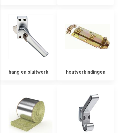
hang en sluitwerk
houtverbindingen