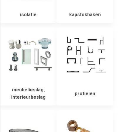
isolatie
kapstokhaken
meubelbeslag,
profielen
interieurbeslag