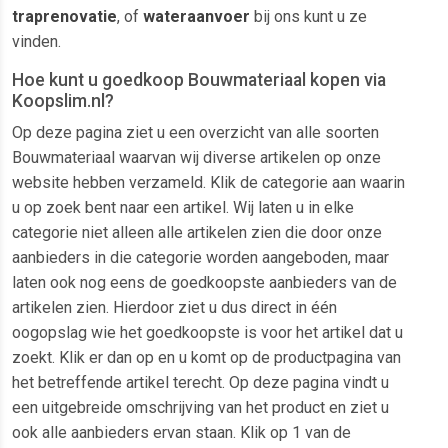
traprenovatie
, of
wateraanvoer
bij ons kunt u ze
vinden.
Hoe kunt u goedkoop Bouwmateriaal kopen via
Koopslim.nl?
Op deze pagina ziet u een overzicht van alle soorten
Bouwmateriaal waarvan wij diverse artikelen op onze
website hebben verzameld. Klik de categorie aan waarin
u op zoek bent naar een artikel. Wij laten u in elke
categorie niet alleen alle artikelen zien die door onze
aanbieders in die categorie worden aangeboden, maar
laten ook nog eens de goedkoopste aanbieders van de
artikelen zien. Hierdoor ziet u dus direct in één
oogopslag wie het goedkoopste is voor het artikel dat u
zoekt. Klik er dan op en u komt op de productpagina van
het betreffende artikel terecht. Op deze pagina vindt u
een uitgebreide omschrijving van het product en ziet u
ook alle aanbieders ervan staan. Klik op 1 van de