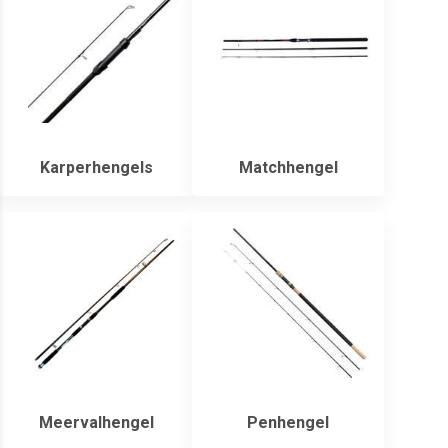
Karperhengels
Matchhengel
Meervalhengel
Penhengel