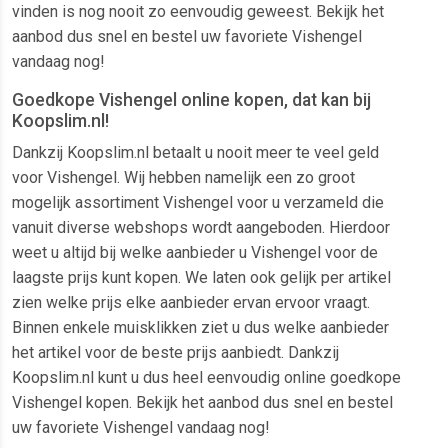
vinden is nog nooit zo eenvoudig geweest. Bekijk het
aanbod dus snel en bestel uw favoriete Vishengel
vandaag nog!
Goedkope Vishengel online kopen, dat kan bij
Koopslim.nl!
Dankzij Koopslim.nl betaalt u nooit meer te veel geld
voor Vishengel. Wij hebben namelijk een zo groot
mogelijk assortiment Vishengel voor u verzameld die
vanuit diverse webshops wordt aangeboden. Hierdoor
weet u altijd bij welke aanbieder u Vishengel voor de
laagste prijs kunt kopen. We laten ook gelijk per artikel
zien welke prijs elke aanbieder ervan ervoor vraagt.
Binnen enkele muisklikken ziet u dus welke aanbieder
het artikel voor de beste prijs aanbiedt. Dankzij
Koopslim.nl kunt u dus heel eenvoudig online goedkope
Vishengel kopen. Bekijk het aanbod dus snel en bestel
uw favoriete Vishengel vandaag nog!