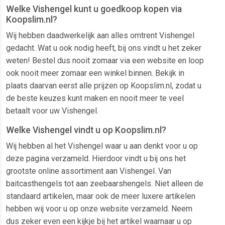
Welke Vishengel kunt u goedkoop kopen via
Koopslim.nl?
Wij hebben daadwerkelijk aan alles omtrent Vishengel
gedacht. Wat u ook nodig heeft, bij ons vindt u het zeker
weten! Bestel dus nooit zomaar via een website en loop
ook nooit meer zomaar een winkel binnen. Bekijk in
plaats daarvan eerst alle prijzen op Koopslim.nl, zodat u
de beste keuzes kunt maken en nooit meer te veel
betaalt voor uw Vishengel.
Welke Vishengel vindt u op Koopslim.nl?
Wij hebben al het Vishengel waar u aan denkt voor u op
deze pagina verzameld. Hierdoor vindt u bij ons het
grootste online assortiment aan Vishengel. Van
baitcasthengels tot aan zeebaarshengels. Niet alleen de
standaard artikelen, maar ook de meer luxere artikelen
hebben wij voor u op onze website verzameld. Neem
dus zeker even een kijkje bij het artikel waarnaar u op