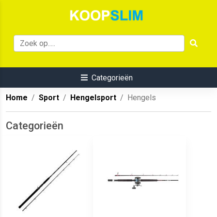
Categorieën
Home
Sport
Hengelsport
Hengels
Categorieën