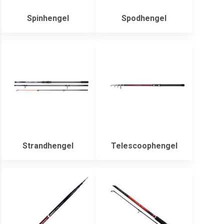
Spinhengel
Spodhengel
Strandhengel
Telescoophengel