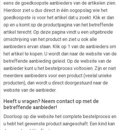
eens de goedkoopste aanbieders van de artikelen zien.
Hierdoor ziet u dus direct in één oogopslag wie het
goedkoopste is voor het artikel dat u zoekt. Klik er dan
op en u komt op de productpagina van het betreffende
artikel terecht. Op deze pagina vindt u een uitgebreide
omschrijving van het product en ziet u ook alle
aanbieders ervan staan. Klik op 1 van de aanbieders om
het artikel te kopen. U wordt dan naar de website van de
betreffende aanbieding geleid. Op de website van de
aanbieder kunt u het bestelproces voltooien. Zijn er niet
meerdere aanbieders voor een product (veelal unieke
producten), dan wordt u direct doorgestuurd naar de
website van de aanbieder.
Heeft u vragen? Neem contact op met de
betreffende aanbieder!
Doorloop op die website het complete bestelproces en
u hebt het gewenste product aangeschaft. Een kind kan