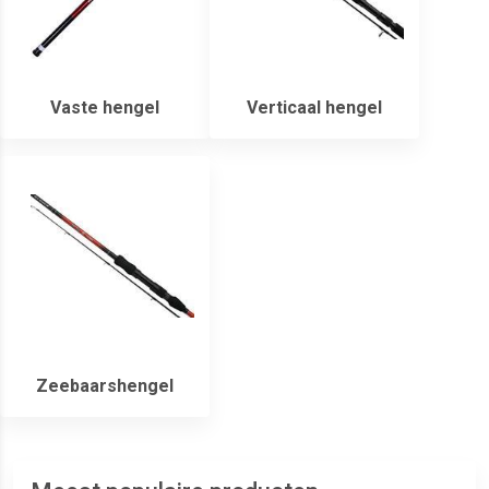
Vaste hengel
Verticaal hengel
Zeebaarshengel