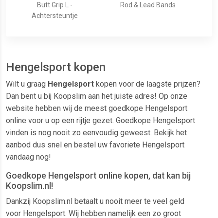
Butt Grip L -
Rod & Lead Bands
Achtersteuntje
Hengelsport kopen
Wilt u graag
Hengelsport
kopen voor de laagste prijzen?
Dan bent u bij Koopslim aan het juiste adres! Op onze
website hebben wij de meest goedkope Hengelsport
online voor u op een rijtje gezet. Goedkope Hengelsport
vinden is nog nooit zo eenvoudig geweest. Bekijk het
aanbod dus snel en bestel uw favoriete Hengelsport
vandaag nog!
Goedkope Hengelsport online kopen, dat kan bij
Koopslim.nl!
Dankzij Koopslim.nl betaalt u nooit meer te veel geld
voor Hengelsport. Wij hebben namelijk een zo groot