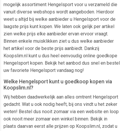
mogelijk assortiment Hengelsport voor u verzameld die
vanuit diverse webshops wordt aangeboden. Hierdoor
weet u altijd bij welke aanbieder u Hengelsport voor de
laagste prijs kunt kopen. We laten ook gelijk per artikel
zien welke prijs elke aanbieder ervan ervoor vraagt.
Binnen enkele muisklikken ziet u dus welke aanbieder
het artikel voor de beste prijs aanbiedt. Dankzij
Koopslim.nl kunt u dus heel eenvoudig online goedkope
Hengelsport kopen. Bekijk het aanbod dus snel en bestel
uw favoriete Hengelsport vandaag nog!
Welke Hengelsport kunt u goedkoop kopen via
Koopslim.nl?
Wij hebben daadwerkelijk aan alles omtrent Hengelsport
gedacht. Wat u ook nodig heeft, bij ons vindt u het zeker
weten! Bestel dus nooit zomaar via een website en loop
ook nooit meer zomaar een winkel binnen. Bekijk in
plaats daarvan eerst alle prijzen op Koopslim.nl, zodat u