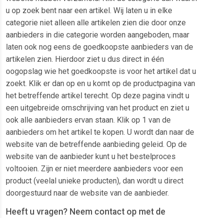
u op zoek bent naar een artikel. Wij laten u in elke
categorie niet alleen alle artikelen zien die door onze
aanbieders in die categorie worden aangeboden, maar
laten ook nog eens de goedkoopste aanbieders van de
artikelen zien. Hierdoor ziet u dus direct in één
oogopslag wie het goedkoopste is voor het artikel dat u
zoekt. Klik er dan op en u komt op de productpagina van
het betreffende artikel terecht. Op deze pagina vindt u
een uitgebreide omschrijving van het product en ziet u
ook alle aanbieders ervan staan. Klik op 1 van de
aanbieders om het artikel te kopen. U wordt dan naar de
website van de betreffende aanbieding geleid. Op de
website van de aanbieder kunt u het bestelproces
voltooien. Zijn er niet meerdere aanbieders voor een
product (veelal unieke producten), dan wordt u direct
doorgestuurd naar de website van de aanbieder.
Heeft u vragen? Neem contact op met de