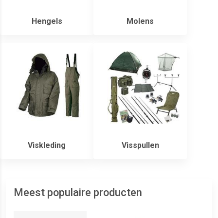
Hengels
Molens
Viskleding
Visspullen
Meest populaire producten