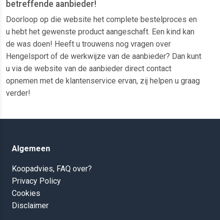
betreffende aanbieder!
Doorloop op die website het complete bestelproces en
u hebt het gewenste product aangeschaft. Een kind kan
de was doen! Heeft u trouwens nog vragen over
Hengelsport of de werkwijze van de aanbieder? Dan kunt
u via de website van de aanbieder direct contact
opnemen met de klantenservice ervan, zij helpen u graag
verder!
Algemeen
Koopadvies, FAQ over?
Privacy Policy
Cookies
Disclaimer